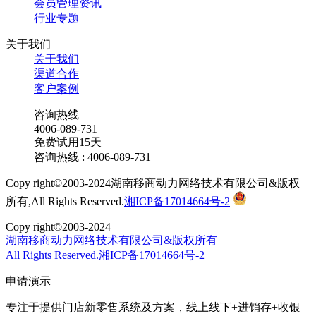
会员管理资讯
行业专题
关于我们
关于我们
渠道合作
客户案例
咨询热线
4006-089-731
免费试用15天
咨询热线 : 4006-089-731
Copy right©2003-2024湖南移商动力网络技术有限公司&版权
所有,All Rights Reserved.
湘ICP备17014664号-2
Copy right©2003-2024
湖南移商动力网络技术有限公司&版权所有
All Rights Reserved.湘ICP备17014664号-2
申请演示
专注于提供门店新零售系统及方案，线上线下+进销存+收银