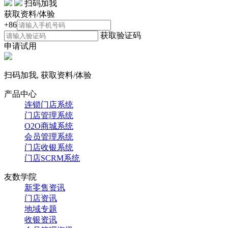
扫码加我
获取资料/体验
+86
获取验证码
申请试用
扫码加我, 获取资料/体验
产品中心
连锁门店系统
门店管理系统
O2O商城系统
会员管理系统
门店收银系统
门店SCRM系统
友数学院
新零售资讯
门店资讯
地域专题
收银资讯