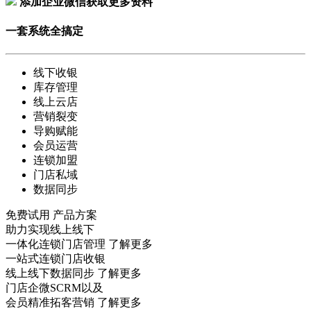
添加企业微信获取更多资料
一套系统全搞定
线下收银
库存管理
线上云店
营销裂变
导购赋能
会员运营
连锁加盟
门店私域
数据同步
免费试用
产品方案
助力实现线上线下
一体化连锁门店管理
了解更多
一站式连锁门店收银
线上线下数据同步
了解更多
门店企微SCRM以及
会员精准拓客营销
了解更多