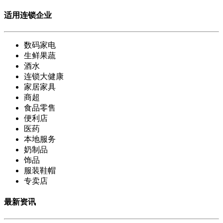
适用连锁企业
数码家电
生鲜果蔬
酒水
连锁大健康
家居家具
商超
食品零售
便利店
医药
本地服务
奶制品
饰品
服装鞋帽
专卖店
最新资讯