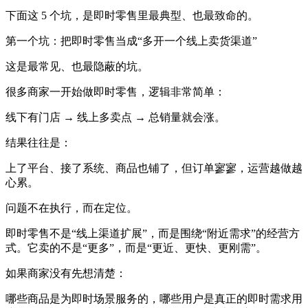
下面这 5 个坑，是即时零售里最典型、也最致命的。
第一个坑：把即时零售当成“多开一个线上卖货渠道”
这是最常见、也最隐蔽的坑。
很多商家一开始做即时零售，逻辑非常简单：
线下有门店 → 线上多卖点 → 总销量就会涨。
结果往往是：
上了平台、接了系统、商品也铺了，但订单寥寥，运营越做越
心累。
问题不在执行，而在定位。
即时零售不是“线上渠道扩展”，而是围绕“附近需求”的经营方
式。它卖的不是“更多”，而是“更近、更快、更刚需”。
如果商家没有先想清楚：
哪些商品是为即时场景服务的，哪些用户是真正的即时需求用