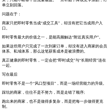
单立刻回落。
问题在于：
商家只把即时零售当成“成交工具”，却没有把它当成用户入
口。
即时零售最大的价值之一，是能高频触达“附近真实用户”。
如果这些用户只完成了一次到家订单，却没有进入商家的会员
体系、私域体系，那么这笔获客成本是被浪费的。
真正健康的即时零售，一定会把“即时成交”与“长期经营”连在
一起。
写在最后
即时零售不是一个“风口型项目”，而是一场经营能力的升级。
踩坑的商家，往往不是不努力，而是走错了顺序;
跑出来的商家，也不是做得多复杂，而是把每一步做得更克
制。