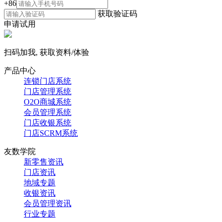
+86
获取验证码
申请试用
扫码加我, 获取资料/体验
产品中心
连锁门店系统
门店管理系统
O2O商城系统
会员管理系统
门店收银系统
门店SCRM系统
友数学院
新零售资讯
门店资讯
地域专题
收银资讯
会员管理资讯
行业专题