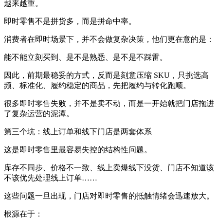
越来越重。
即时零售不是拼货多，而是拼命中率。
消费者在即时场景下，并不会做复杂决策，他们更在意的是：
能不能立刻买到、是不是熟悉、是不是不踩雷。
因此，前期最稳妥的方式，反而是刻意压缩 SKU，只挑选高
频、标准化、履约稳定的商品，先把履约与转化跑顺。
很多即时零售失败，并不是卖不动，而是一开始就把门店拖进
了复杂运营的泥潭。
第三个坑：线上订单和线下门店是两套体系
这是即时零售里最容易失控的结构性问题。
库存不同步、价格不一致、线上卖爆线下没货、门店不知道该
不该优先处理线上订单……
这些问题一旦出现，门店对即时零售的抵触情绪会迅速放大。
根源在于：