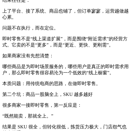
结果往往是：
上了平台、接了系统、商品也铺了，但订单寥寥，运营越做越
心累。
问题不在执行，而在定位。
即时零售不是“线上渠道扩展”，而是围绕“附近需求”的经营方
式。它卖的不是“更多”，而是“更近、更快、更刚需”。
如果商家没有先想清楚：
哪些商品是为即时场景服务的，哪些用户是真正的即时需求用
户，那么即时零售很容易沦为一个低效的“线上橱窗”。
本质问题：用传统电商的思路，在做即时零售。
第二个坑：商品一股脑全上，SKU 越多越好
很多商家一接即时零售，第一反应是：
“既然能卖，那就全上。”
结果是 SKU 很全，但转化很低，拣货压力极大，门店怨气也