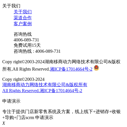
关于我们
关于我们
渠道合作
客户案例
咨询热线
4006-089-731
免费试用15天
咨询热线 : 4006-089-731
Copy right©2003-2024湖南移商动力网络技术有限公司&版权
所有,All Rights Reserved.
湘ICP备17014664号-2
Copy right©2003-2024
湖南移商动力网络技术有限公司&版权所有
All Rights Reserved.湘ICP备17014664号-2
申请演示
专注于提供门店新零售系统及方案，线上线下+进销存+收银
+导购+门店scrm
申请演示
X