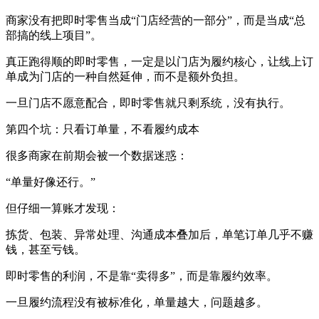
商家没有把即时零售当成“门店经营的一部分”，而是当成“总
部搞的线上项目”。
真正跑得顺的即时零售，一定是以门店为履约核心，让线上订
单成为门店的一种自然延伸，而不是额外负担。
一旦门店不愿意配合，即时零售就只剩系统，没有执行。
第四个坑：只看订单量，不看履约成本
很多商家在前期会被一个数据迷惑：
“单量好像还行。”
但仔细一算账才发现：
拣货、包装、异常处理、沟通成本叠加后，单笔订单几乎不赚
钱，甚至亏钱。
即时零售的利润，不是靠“卖得多”，而是靠履约效率。
一旦履约流程没有被标准化，单量越大，问题越多。