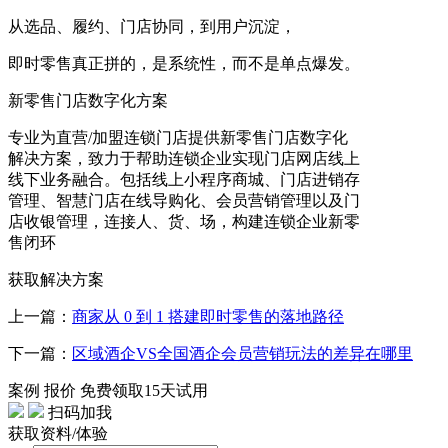
从选品、履约、门店协同，到用户沉淀，
即时零售真正拼的，是系统性，而不是单点爆发。
新零售门店数字化方案
专业为直营/加盟连锁门店提供新零售门店数字化
解决方案，致力于帮助连锁企业实现门店网店线上
线下业务融合。包括线上小程序商城、门店进销存
管理、智慧门店在线导购化、会员营销管理以及门
店收银管理，连接人、货、场，构建连锁企业新零
售闭环
获取解决方案
上一篇：
商家从 0 到 1 搭建即时零售的落地路径
下一篇：
区域酒企VS全国酒企会员营销玩法的差异在哪里
案例
报价
免费领取15天试用
扫码加我
获取资料/体验