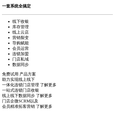
一套系统全搞定
线下收银
库存管理
线上云店
营销裂变
导购赋能
会员运营
连锁加盟
门店私域
数据同步
免费试用
产品方案
助力实现线上线下
一体化连锁门店管理
了解更多
一站式连锁门店收银
线上线下数据同步
了解更多
门店企微SCRM以及
会员精准拓客营销
了解更多