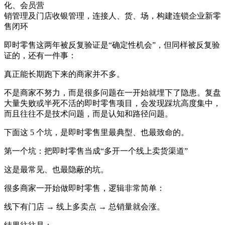
化、会员营
销管理及门店收银管理，连接人、货、场，构建连锁企业新零
售闭环
即时零售这两年被反复验证是“确定性机会”，但同样被反复验
证的，还有一件事：
真正能长期跑下来的商家并不多。
不是商家不努力，而是很多问题在一开始就埋下了隐患。复盘
大量失败或半死不活的即时零售项目，会发现踩坑高度集中，
而且往往不是技术问题，而是认知和路径问题。
下面这 5 个坑，是即时零售里最典型、也最致命的。
第一个坑：把即时零售当成“多开一个线上卖货渠道”
这是最常见、也最隐蔽的坑。
很多商家一开始做即时零售，逻辑非常简单：
线下有门店 → 线上多卖点 → 总销量就会涨。