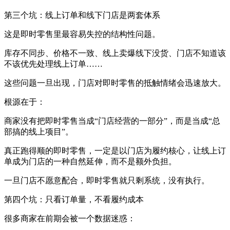
第三个坑：线上订单和线下门店是两套体系
这是即时零售里最容易失控的结构性问题。
库存不同步、价格不一致、线上卖爆线下没货、门店不知道该
不该优先处理线上订单……
这些问题一旦出现，门店对即时零售的抵触情绪会迅速放大。
根源在于：
商家没有把即时零售当成“门店经营的一部分”，而是当成“总
部搞的线上项目”。
真正跑得顺的即时零售，一定是以门店为履约核心，让线上订
单成为门店的一种自然延伸，而不是额外负担。
一旦门店不愿意配合，即时零售就只剩系统，没有执行。
第四个坑：只看订单量，不看履约成本
很多商家在前期会被一个数据迷惑：