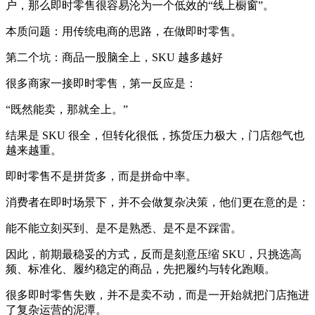
户，那么即时零售很容易沦为一个低效的“线上橱窗”。
本质问题：用传统电商的思路，在做即时零售。
第二个坑：商品一股脑全上，SKU 越多越好
很多商家一接即时零售，第一反应是：
“既然能卖，那就全上。”
结果是 SKU 很全，但转化很低，拣货压力极大，门店怨气也
越来越重。
即时零售不是拼货多，而是拼命中率。
消费者在即时场景下，并不会做复杂决策，他们更在意的是：
能不能立刻买到、是不是熟悉、是不是不踩雷。
因此，前期最稳妥的方式，反而是刻意压缩 SKU，只挑选高
频、标准化、履约稳定的商品，先把履约与转化跑顺。
很多即时零售失败，并不是卖不动，而是一开始就把门店拖进
了复杂运营的泥潭。