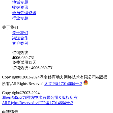
地域专题
收银资讯
会员管理资讯
行业专题
关于我们
关于我们
渠道合作
客户案例
咨询热线
4006-089-731
免费试用15天
咨询热线 : 4006-089-731
Copy right©2003-2024湖南移商动力网络技术有限公司&版权
所有,All Rights Reserved.
湘ICP备17014664号-2
Copy right©2003-2024
湖南移商动力网络技术有限公司&版权所有
All Rights Reserved.湘ICP备17014664号-2
申请演示