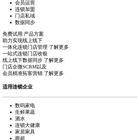
会员运营
连锁加盟
门店私域
数据同步
免费试用
产品方案
助力实现线上线下
一体化连锁门店管理
了解更多
一站式连锁门店收银
线上线下数据同步
了解更多
门店企微SCRM以及
会员精准拓客营销
了解更多
适用连锁企业
数码家电
生鲜果蔬
酒水
连锁大健康
家居家具
商超