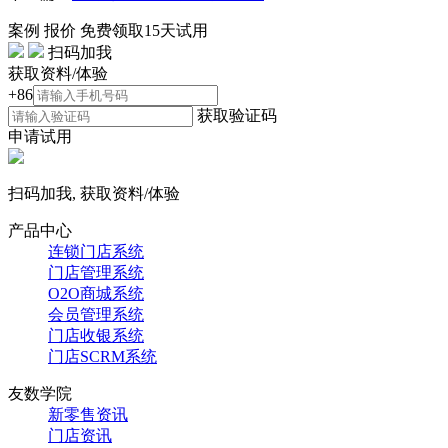
案例
报价
免费领取15天试用
扫码加我
获取资料/体验
+86
获取验证码
申请试用
扫码加我, 获取资料/体验
产品中心
连锁门店系统
门店管理系统
O2O商城系统
会员管理系统
门店收银系统
门店SCRM系统
友数学院
新零售资讯
门店资讯