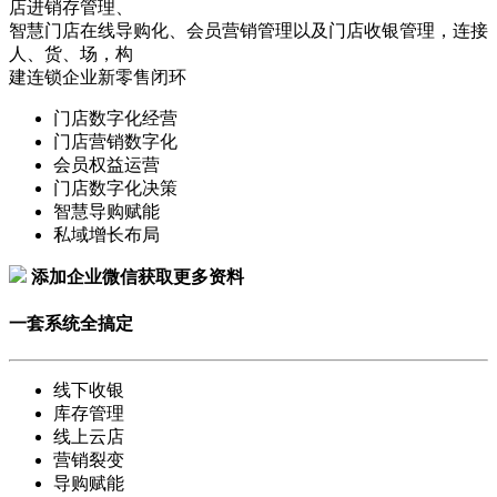
店进销存管理、
智慧门店在线导购化、会员营销管理以及门店收银管理，连接
人、货、场，构
建连锁企业新零售闭环
门店数字化经营
门店营销数字化
会员权益运营
门店数字化决策
智慧导购赋能
私域增长布局
添加企业微信获取更多资料
一套系统全搞定
线下收银
库存管理
线上云店
营销裂变
导购赋能