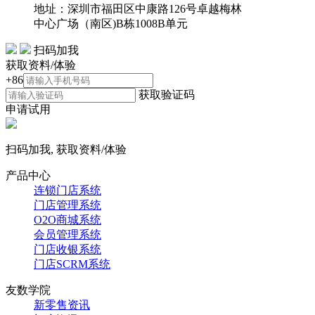
地址：深圳市福田区中康路126号卓越梅林
中心广场（南区)B栋1008B单元
扫码加我
获取资料/体验
+86
获取验证码
申请试用
扫码加我, 获取资料/体验
产品中心
连锁门店系统
门店管理系统
O2O商城系统
会员管理系统
门店收银系统
门店SCRM系统
友数学院
新零售资讯