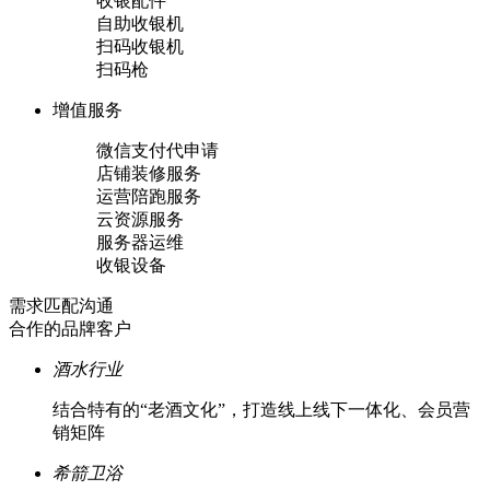
收银配件
自助收银机
扫码收银机
扫码枪
增值服务
微信支付代申请
店铺装修服务
运营陪跑服务
云资源服务
服务器运维
收银设备
需求匹配沟通
合作的品牌客户
酒水行业
结合特有的“老酒文化”，打造线上线下一体化、会员营
销矩阵
希箭卫浴