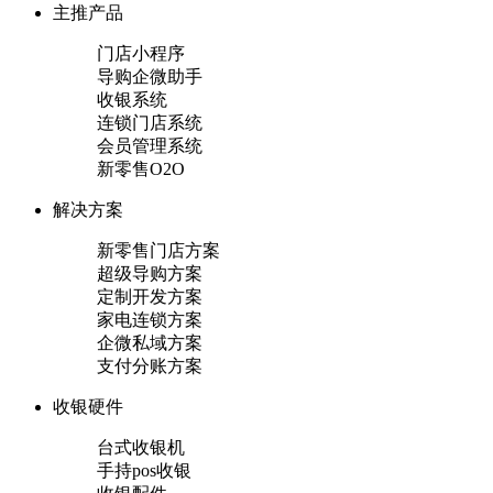
主推产品
门店小程序
导购企微助手
收银系统
连锁门店系统
会员管理系统
新零售O2O
解决方案
新零售门店方案
超级导购方案
定制开发方案
家电连锁方案
企微私域方案
支付分账方案
收银硬件
台式收银机
手持pos收银