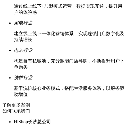
通过线上线下+加盟模式运营，数据实现互通，提升用
户的体验感
家电行业
建立线上线下一体化营销体系，实现连锁门店数字化及
持续增长
电器行业
构建自有私域池，充分赋能门店导购，不断提升用户下
单购买
洗护行业
基于洗护核心业务模式，搭配生活服务体系，以服务驱
动增值
了解更多案例
如何联系我们
HiShop长沙总公司