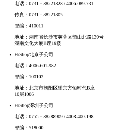
电话：0731－88221828 / 4006-089-731
传真：0731－88221805
邮编：410011
地址：湖南省长沙市芙蓉区韶山北路139号
湖南文化大厦B座19楼
HiShop北京子公司
电话：4006-601-982
邮编：100102
地址：北京市朝阳区望京方恒时代B座
10层1006
HiShop深圳子公司
电话：0755－88288909 / 4008-400-198
邮编：518000