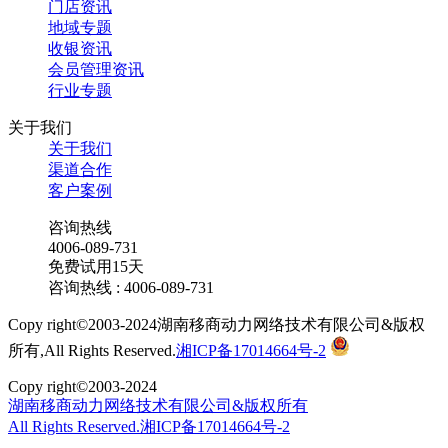
门店资讯
地域专题
收银资讯
会员管理资讯
行业专题
关于我们
关于我们
渠道合作
客户案例
咨询热线
4006-089-731
免费试用15天
咨询热线 : 4006-089-731
Copy right©2003-2024湖南移商动力网络技术有限公司&版权
所有,All Rights Reserved.
湘ICP备17014664号-2
Copy right©2003-2024
湖南移商动力网络技术有限公司&版权所有
All Rights Reserved.湘ICP备17014664号-2