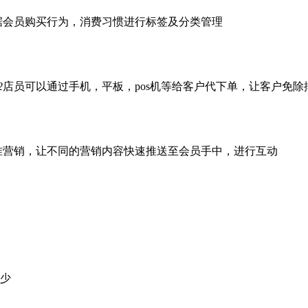
据会员购买行为，消费习惯进行标签及分类管理
2
店员可以通过手机，平板，pos机等给客户代下单，让客户免除
准营销，让不同的营销内容快速推送至会员手中，进行互动
少