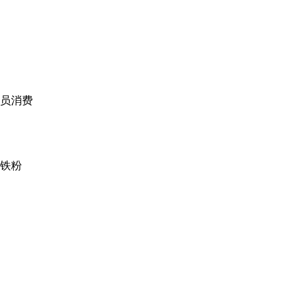
员消费
铁粉