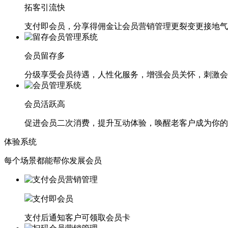
拓客引流快
支付即会员，分享得佣金让会员营销管理更裂变更接地气
会员留存多
分级享受会员待遇，人性化服务，增强会员关怀，刺激会
会员活跃高
促进会员二次消费，提升互动体验，唤醒老客户成为你的
体验系统
每个场景都能帮你发展会员
支付即会员
支付后通知客户可领取会员卡