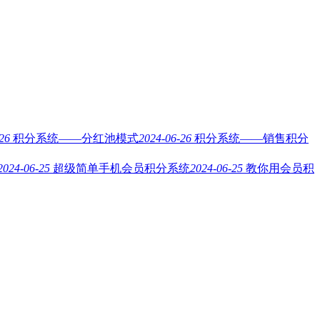
26
积分系统——分红池模式
2024-06-26
积分系统——销售积分
2024-06-25
超级简单手机会员积分系统
2024-06-25
教你用会员积