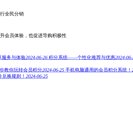
行全民分销
升会员体验，也促进导购积极性
享服务与体验
2024-06-26
积分系统——个性化推荐与优惠
2024-06-
4步教你玩转会员积分
2024-06-25
手机电脑通用的会员积分系统！
分兑换规则！
2024-06-25