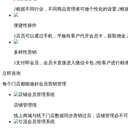
1
根据不同行业，不同商品管理者可做个性化的设置
2
根
便捷性操作
1
店员可以通过手机，平板给客户代开会员卡，获取佣金
多样性营销
1
支付即会员，会员卡直接进入微信卡包
2
给客户进行精
立即咨询
每个门店都能做好会员营销管理
店铺管理强
线上商城与线下门店数据同步营销过后，店铺管理必不可