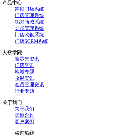
产品中心
连锁门店系统
门店管理系统
O2O商城系统
会员管理系统
门店收银系统
门店SCRM系统
友数学院
新零售资讯
门店资讯
地域专题
收银资讯
会员管理资讯
行业专题
关于我们
关于我们
渠道合作
客户案例
咨询热线