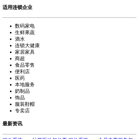
适用连锁企业
数码家电
生鲜果蔬
酒水
连锁大健康
家居家具
商超
食品零售
便利店
医药
本地服务
奶制品
饰品
服装鞋帽
专卖店
最新资讯