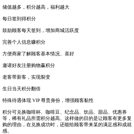
储值越多，积分越高，福利越大
每日签到得积分
鼓励顾客每天签到，增加商城活跃度
完善个人信息赚积分
方便商家了解顾客基本情况、喜好
邀请好友注册购物赢积分
老客带新客，实现裂变
生日当天积分翻倍
特殊待遇体现 VIP 尊贵身份，增强顾客黏性
积分可兑换咖啡杯、咖啡豆、纪念品、饮品、甜品、优惠券
等，稀有礼品所需积分越高。这样做的目的是让顾客有更多复
购的理由，在兑换成功时，还能给顾客带来某的满足感和成就
感。