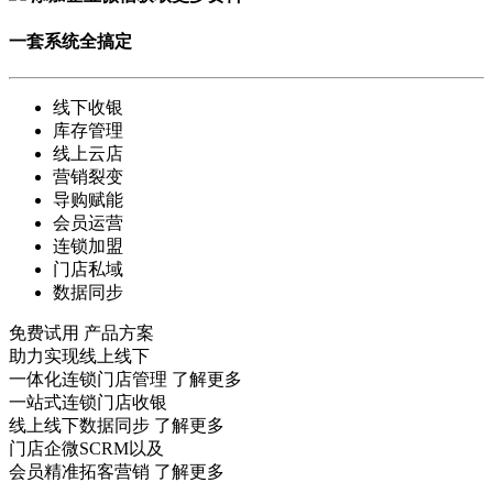
一套系统全搞定
线下收银
库存管理
线上云店
营销裂变
导购赋能
会员运营
连锁加盟
门店私域
数据同步
免费试用
产品方案
助力实现线上线下
一体化连锁门店管理
了解更多
一站式连锁门店收银
线上线下数据同步
了解更多
门店企微SCRM以及
会员精准拓客营销
了解更多