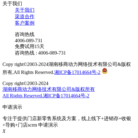
关于我们
关于我们
渠道合作
客户案例
咨询热线
4006-089-731
免费试用15天
咨询热线 : 4006-089-731
Copy right©2003-2024湖南移商动力网络技术有限公司&版权
所有,All Rights Reserved.
湘ICP备17014664号-2
Copy right©2003-2024
湖南移商动力网络技术有限公司&版权所有
All Rights Reserved.湘ICP备17014664号-2
申请演示
专注于提供门店新零售系统及方案，线上线下+进销存+收银
+导购+门店scrm
申请演示
X