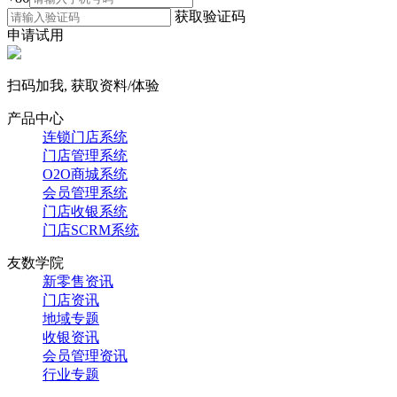
获取验证码
申请试用
扫码加我, 获取资料/体验
产品中心
连锁门店系统
门店管理系统
O2O商城系统
会员管理系统
门店收银系统
门店SCRM系统
友数学院
新零售资讯
门店资讯
地域专题
收银资讯
会员管理资讯
行业专题