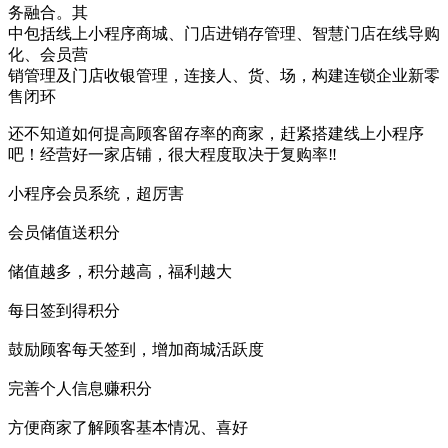
务融合。其
中包括线上小程序商城、门店进销存管理、智慧门店在线导购
化、会员营
销管理及门店收银管理，连接人、货、场，构建连锁企业新零
售闭环
还不知道如何提高顾客留存率的商家，赶紧搭建线上小程序
吧！经营好一家店铺，很大程度取决于复购率‼️
小程序会员系统，超厉害
会员储值送积分
储值越多，积分越高，福利越大
每日签到得积分
鼓励顾客每天签到，增加商城活跃度
完善个人信息赚积分
方便商家了解顾客基本情况、喜好