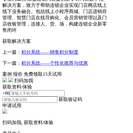
解决方案，致力于帮助连锁企业实现门店网店线上
线下业务融合。包括线上小程序商城、门店进销存
管理、智慧门店在线导购化、会员营销管理以及门
店收银管理，连接人、货、场，构建连锁企业新零
售闭环
获取解决方案
上一篇：
积分系统——销售积分制度
下一篇：
积分系统——个性化推荐与优惠
案例
报价
免费领取15天试用
扫码加我
获取资料/体验
+86
获取验证码
申请试用
扫码加我, 获取资料/体验