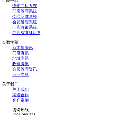
产品中心
连锁门店系统
门店管理系统
O2O商城系统
会员管理系统
门店收银系统
门店SCRM系统
友数学院
新零售资讯
门店资讯
地域专题
收银资讯
会员管理资讯
行业专题
关于我们
关于我们
渠道合作
客户案例
咨询热线
4006-089-731