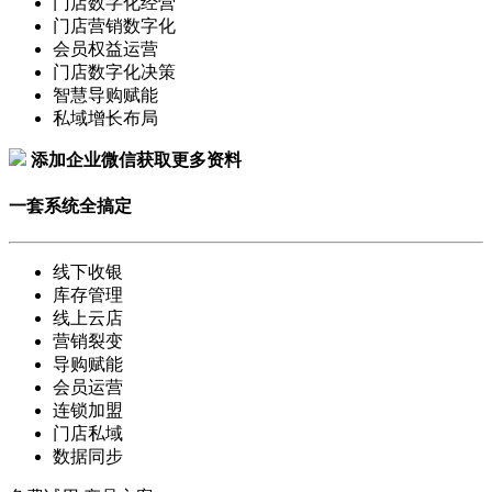
门店数字化经营
门店营销数字化
会员权益运营
门店数字化决策
智慧导购赋能
私域增长布局
添加企业微信获取更多资料
一套系统全搞定
线下收银
库存管理
线上云店
营销裂变
导购赋能
会员运营
连锁加盟
门店私域
数据同步