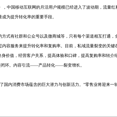
大报告》，中国移动互联网的月活用户规模已经进入了波动期，流量红
成为提升转化率的重要手段。
方式有社群和公众号以及微商城等，只有每个渠道相互打通，全
内容服务来提升转化率和复购率。目前，私域流量裂变的关键在
身价值，经营客户关系，提高体验和口碑，提高复购率和转介绍
闭环。内容引流——产品转化——裂变增长。
国内消费市场蕴含的巨大潜力与创新活力。”零售业将迎来一