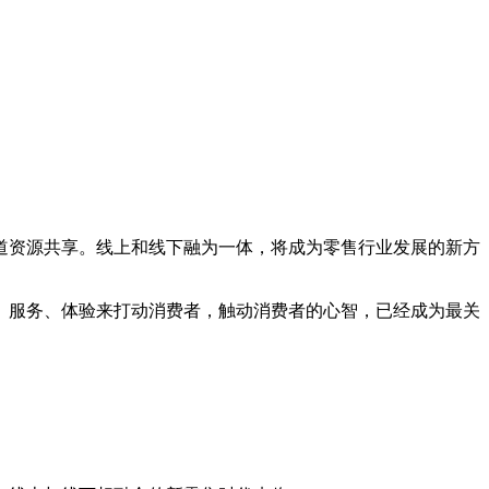
资源共享。线上和线下融为一体，将成为零售行业发展的新方
服务、体验来打动消费者，触动消费者的心智，已经成为最关
。