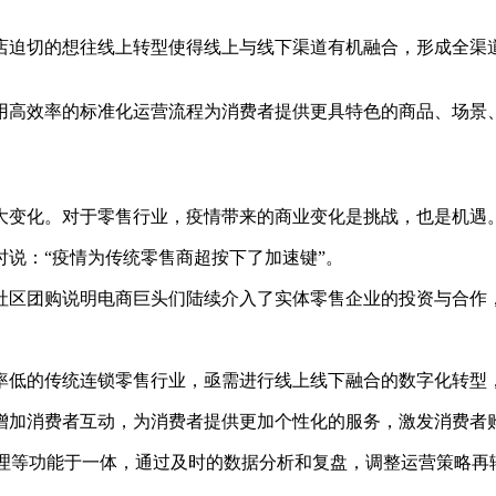
迫切的想往线上转型使得线上与线下渠道有机融合，形成全渠道
高效率的标准化运营流程为消费者提供更具特色的商品、场景、
变化。对于零售行业，疫情带来的商业变化是挑战，也是机遇
说：“疫情为传统零售商超按下了加速键”。
区团购说明电商巨头们陆续介入了实体零售企业的投资与合作
低的传统连锁零售行业，亟需进行线上线下融合的数字化转型，
加消费者互动，为消费者提供更加个性化的服务，激发消费者
等功能于一体，通过及时的数据分析和复盘，调整运营策略再