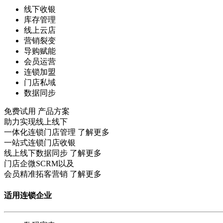
线下收银
库存管理
线上云店
营销裂变
导购赋能
会员运营
连锁加盟
门店私域
数据同步
免费试用
产品方案
助力实现线上线下
一体化连锁门店管理
了解更多
一站式连锁门店收银
线上线下数据同步
了解更多
门店企微SCRM以及
会员精准拓客营销
了解更多
适用连锁企业