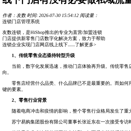
作者：友数
时间: 2026-07-30 15:54:12
阅读量：
连锁门店管理系统
友数连锁，是HiShop推出的专业为直营/加盟连锁
门店提供新零售门店数字化解决方案，致力于帮助
连锁企业实现门店网店线上线下......
了解更多>
1、传统零售业态亟待转型升级
当前，数字化发展迅速，推动门店体验再升级。传统零售店
向。
零售店经营什么品类、什么品牌已不是最重要的。而如何用
键的要素。
2、零售行业背景
随着电商冲击和疫情的影响，整个零售行业格局发生了重大
苏宁易购集团股份有限公司董事长张近东在一次接受专访时