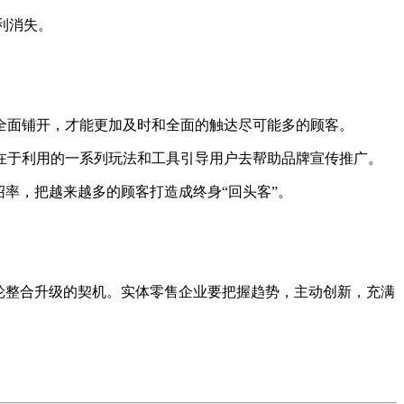
利消失。
面铺开，才能更加及时和全面的触达尽可能多的顾客。
于利用的一系列玩法和工具引导用户去帮助品牌宣传推广。
率，把越来越多的顾客打造成终身“回头客”。
轮整合升级的契机。实体零售企业要把握趋势，主动创新，充满