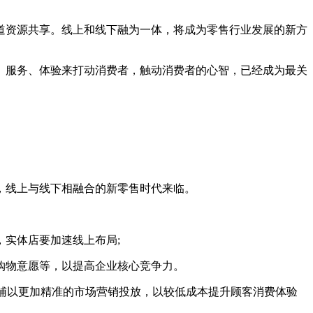
资源共享。线上和线下融为一体，将成为零售行业发展的新方
服务、体验来打动消费者，触动消费者的心智，已经成为最关
。
，线上与线下相融合的新零售时代来临。
实体店要加速线上布局;
购物意愿等，以提高企业核心竞争力。
辅以更加精准的市场营销投放，以较低成本提升顾客消费体验