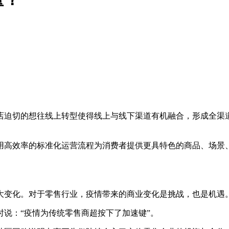
迫切的想往线上转型使得线上与线下渠道有机融合，形成全渠道
高效率的标准化运营流程为消费者提供更具特色的商品、场景、
变化。对于零售行业，疫情带来的商业变化是挑战，也是机遇
说：“疫情为传统零售商超按下了加速键”。