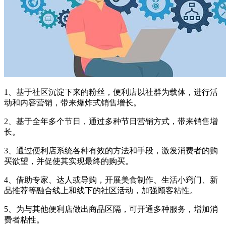
1、基于社区沉淀下来的粉丝，便利店以社群为载体，进行活
动和内容营销，带来爆炸式销售增长。
2、基于全年多个节日，通过多种节日营销方式，带来销售增
长。
3、通过便利店系统各种有效的方法和手段，激发消费者的购
买欲望，并促使其实现最终的购买。
4、借助专家、达人或导购，开展美食制作、生活小窍门、新
品推荐等融合线上和线下的社区活动，加强顾客粘性。
5、为与其他便利店做出商品区隔，可开通多种服务，增加消
费者粘性。