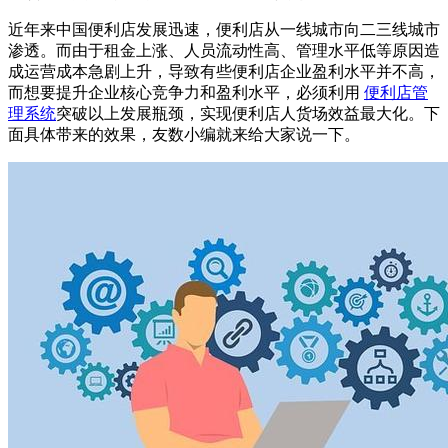
近年来中国便利店发展迅速，便利店从一线城市向二三线城市
渗透。而由于租金上涨、人员流动性高、管理水平低等原因造
成运营成本急剧上升，导致有些便利店企业盈利水平并不高，
而想要提升企业核心竞争力和盈利水平，必须利用
便利店管
理系统
突破以上发展瓶颈，实现便利店人货场效益最大化。下
面具体带来的效果，友数小编就来给大家说一下。