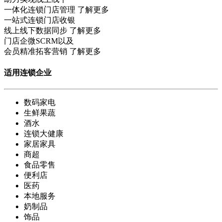
一体化连锁门店管理
了解更多
一站式连锁门店收银
线上线下数据同步
了解更多
门店企微SCRM以及
会员精准拓客营销
了解更多
适用连锁企业
数码家电
生鲜果蔬
酒水
连锁大健康
家居家具
商超
食品零售
便利店
医药
本地服务
奶制品
饰品