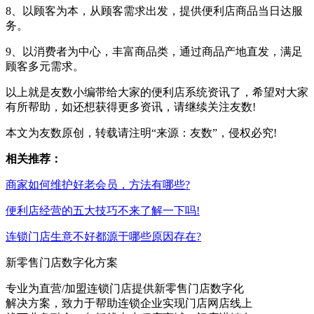
8、以顾客为本，从顾客需求出发，提供便利店商品当日达服
务。
9、以消费者为中心，丰富商品类，通过商品产地直发，满足
顾客多元需求。
以上就是友数小编带给大家的便利店系统资讯了，希望对大家
有所帮助，如还想获得更多资讯，请继续关注友数!
本文为友数原创，转载请注明“来源：友数”，侵权必究!
相关推荐：
商家如何维护好老会员，方法有哪些?
便利店经营的五大技巧不来了解一下吗!
连锁门店生意不好都源于哪些原因存在?
新零售门店数字化方案
专业为直营/加盟连锁门店提供新零售门店数字化
解决方案，致力于帮助连锁企业实现门店网店线上