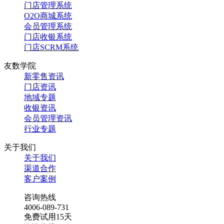
门店管理系统
O2O商城系统
会员管理系统
门店收银系统
门店SCRM系统
友数学院
新零售资讯
门店资讯
地域专题
收银资讯
会员管理资讯
行业专题
关于我们
关于我们
渠道合作
客户案例
咨询热线
4006-089-731
免费试用15天