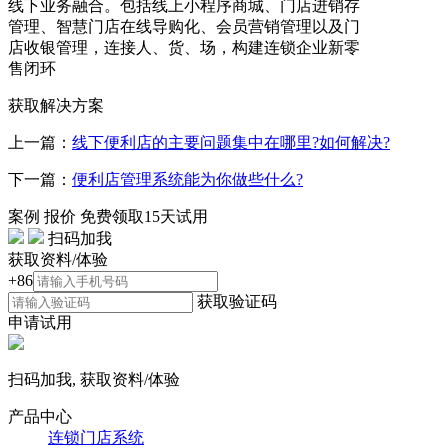
线下业务融合。包括线上小程序商城、门店进销存
管理、智慧门店在线导购化、会员营销管理以及门
店收银管理，连接人、货、场，构建连锁企业新零
售闭环
获取解决方案
上一篇：
线下便利店的主要问题集中在哪里?如何解决?
下一篇：
便利店管理系统能为你做些什么?
案例
报价
免费领取15天试用
扫码加我
获取资料/体验
+86
获取验证码
申请试用
扫码加我, 获取资料/体验
产品中心
连锁门店系统