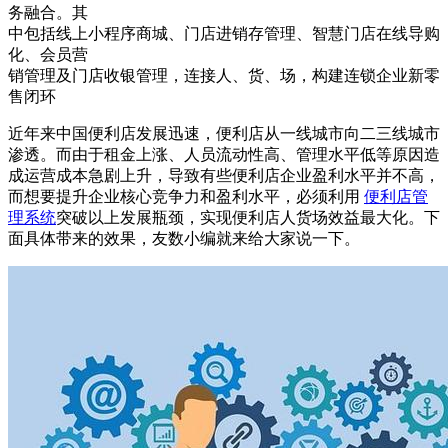
务融合。其
中包括线上小程序商城、门店进销存管理、智慧门店在线导购
化、会员营
销管理及门店收银管理，连接人、货、场，构建连锁企业新零
售闭环
近年来中国便利店发展迅速，便利店从一线城市向二三线城市
渗透。而由于租金上涨、人员流动性高、管理水平低等原因造
成运营成本急剧上升，导致有些便利店企业盈利水平并不高，
而想要提升企业核心竞争力和盈利水平，必须利用
便利店管
理系统
突破以上发展瓶颈，实现便利店人货场效益最大化。下
面具体带来的效果，友数小编就来给大家说一下。