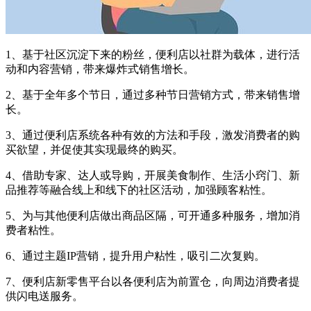
1、基于社区沉淀下来的粉丝，便利店以社群为载体，进行活
动和内容营销，带来爆炸式销售增长。
2、基于全年多个节日，通过多种节日营销方式，带来销售增
长。
3、通过便利店系统各种有效的方法和手段，激发消费者的购
买欲望，并促使其实现最终的购买。
4、借助专家、达人或导购，开展美食制作、生活小窍门、新
品推荐等融合线上和线下的社区活动，加强顾客粘性。
5、为与其他便利店做出商品区隔，可开通多种服务，增加消
费者粘性。
6、通过主题IP营销，提升用户粘性，吸引二次复购。
7、便利店新零售平台以各便利店为前置仓，向周边消费者提
供闪电送服务。