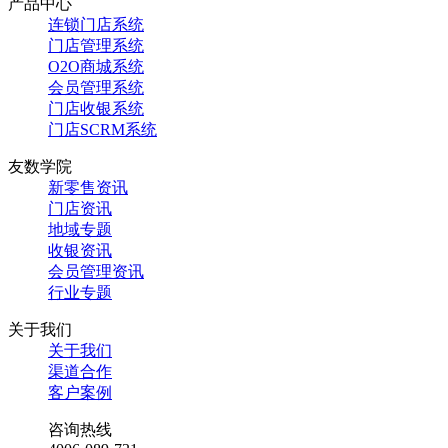
产品中心
连锁门店系统
门店管理系统
O2O商城系统
会员管理系统
门店收银系统
门店SCRM系统
友数学院
新零售资讯
门店资讯
地域专题
收银资讯
会员管理资讯
行业专题
关于我们
关于我们
渠道合作
客户案例
咨询热线