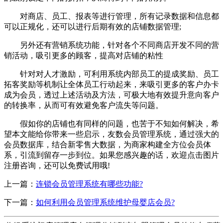
对商店、员工、报表等进行管理，所有记录数据和信息都
可以正规化，还可以进行后期有效的店铺数据管理;
另外还有营销系统功能，针对各个不同商店开发不同的营
销活动，吸引更多的顾客，提高对店铺的粘性
针对对人才激励，可利用系统内部员工的提成奖励、员工
拓客奖励等机制让全体员工行动起来，来吸引更多的客户办卡
成为会员，透过上述活动及方法，可极大地有效提升意向客户
的转换率，从而可有效避免客户流失等问题。
假如你的店铺也有同样的问题，也苦于不知如何解决，希
望本文能给你带来一些启示，友数会员管理系统，通过强大的
会员数据库，结合新零售大数据，为商家构建全方位会员体
系，引流到留存一步到位。如果您感兴趣的话，欢迎点击图片
注册咨询，还可以免费试用哦!
上一篇：
连锁会员管理系统有哪些功能?
下一篇：
如何利用会员管理系统维护母婴店会员?