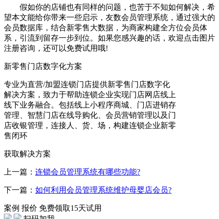
假如你的店铺也有同样的问题，也苦于不知如何解决，希
望本文能给你带来一些启示，友数会员管理系统，通过强大的
会员数据库，结合新零售大数据，为商家构建全方位会员体
系，引流到留存一步到位。如果您感兴趣的话，欢迎点击图片
注册咨询，还可以免费试用哦!
新零售门店数字化方案
专业为直营/加盟连锁门店提供新零售门店数字化
解决方案，致力于帮助连锁企业实现门店网店线上
线下业务融合。包括线上小程序商城、门店进销存
管理、智慧门店在线导购化、会员营销管理以及门
店收银管理，连接人、货、场，构建连锁企业新零
售闭环
获取解决方案
上一篇：
连锁会员管理系统有哪些功能?
下一篇：
如何利用会员管理系统维护母婴店会员?
案例
报价
免费领取15天试用
扫码加我