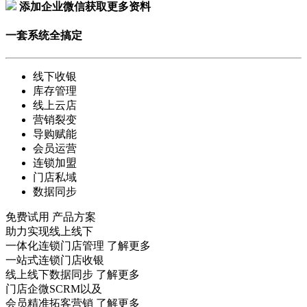
添加企业微信获取更多资料
一套系统全搞定
线下收银
库存管理
线上云店
营销裂变
导购赋能
会员运营
连锁加盟
门店私域
数据同步
免费试用
产品方案
助力实现线上线下
一体化连锁门店管理
了解更多
一站式连锁门店收银
线上线下数据同步
了解更多
门店企微SCRM以及
会员精准拓客营销
了解更多