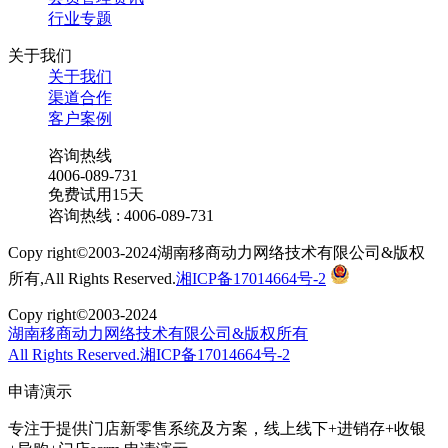
行业专题
关于我们
关于我们
渠道合作
客户案例
咨询热线
4006-089-731
免费试用15天
咨询热线 : 4006-089-731
Copy right©2003-2024湖南移商动力网络技术有限公司&版权
所有,All Rights Reserved.
湘ICP备17014664号-2
Copy right©2003-2024
湖南移商动力网络技术有限公司&版权所有
All Rights Reserved.湘ICP备17014664号-2
申请演示
专注于提供门店新零售系统及方案，线上线下+进销存+收银