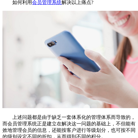
如何利用
会员管理系统
解决以上痛点?
上述问题都是由于缺乏一套体系化的管理体系而导致的，
而会员管理系统正是建立在解决这一问题的基础上，不但能有
效地管理会员的信息，还能按客户进行等级划分，也可按不同
的级别设定不同的折扣，从而得到不同的积分。