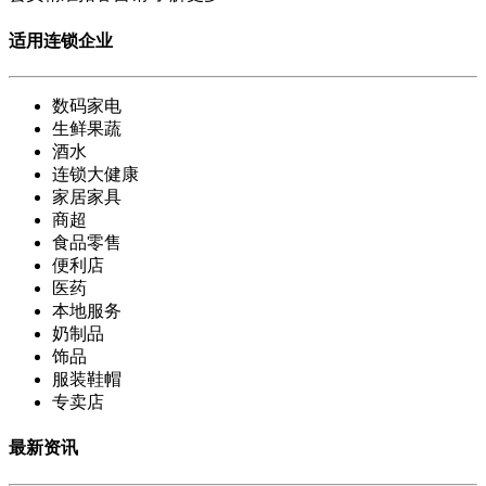
适用连锁企业
数码家电
生鲜果蔬
酒水
连锁大健康
家居家具
商超
食品零售
便利店
医药
本地服务
奶制品
饰品
服装鞋帽
专卖店
最新资讯