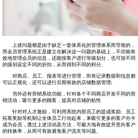
上述问题都是由于缺乏一套体系化的管理体系而导致的，
而会员管理系统正是建立在解决这一问题的基础上，不但能有
效地管理会员的信息，还能按客户进行等级划分，也可按不同
的级别设定不同的折扣，从而得到不同的积分。
对商店、员工、报表等进行管理，所有记录数据和信息都
可以正规化，还可以进行后期有效的店铺数据管理;
另外还有营销系统功能，针对各个不同商店开发不同的营
销活动，吸引更多的顾客，提高对店铺的粘性
针对对人才激励，可利用系统内部员工的提成奖励、员工
拓客奖励等机制让全体员工行动起来，来吸引更多的客户办卡
成为会员，透过上述活动及方法，可极大地有效提升意向客户
的转换率，从而可有效避免客户流失等问题。