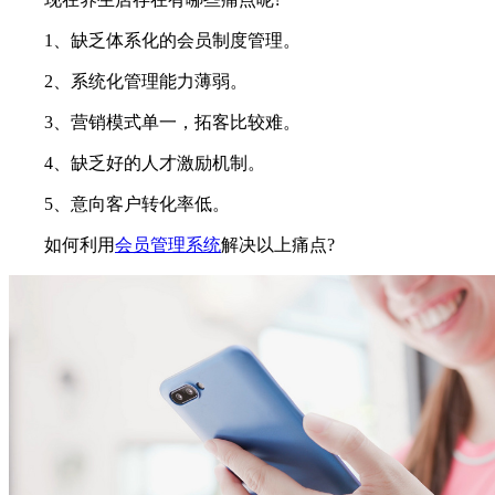
1、缺乏体系化的会员制度管理。
2、系统化管理能力薄弱。
3、营销模式单一，拓客比较难。
4、缺乏好的人才激励机制。
5、意向客户转化率低。
如何利用
会员管理系统
解决以上痛点?