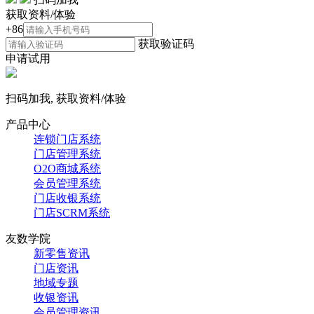
获取资料/体验
+86
获取验证码
申请试用
扫码加我, 获取资料/体验
产品中心
连锁门店系统
门店管理系统
O2O商城系统
会员管理系统
门店收银系统
门店SCRM系统
友数学院
新零售资讯
门店资讯
地域专题
收银资讯
会员管理资讯