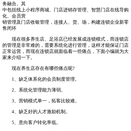
务融合。其
中包括线上小程序商城、门店进销存管理、智慧门店在线导购
化、会员营
销管理及门店收银管理，连接人、货、场，构建连锁企业新零
售闭环
现在很多养生店、足浴店已经发展成连锁模式，而连锁店
的管理是非常难的，需要系统化进行管理，这样才能保证门店
正常运营，而现在连锁店就面临着一些痛点，下面小编就为大
家来介绍一下。
现在养生店存在有哪些痛点呢?
1、缺乏体系化的会员制度管理。
2、系统化管理能力薄弱。
3、营销模式单一，拓客比较难。
4、缺乏好的人才激励机制。
5、意向客户转化率低。