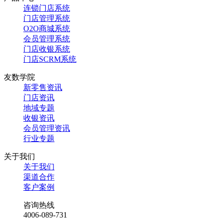
连锁门店系统
门店管理系统
O2O商城系统
会员管理系统
门店收银系统
门店SCRM系统
友数学院
新零售资讯
门店资讯
地域专题
收银资讯
会员管理资讯
行业专题
关于我们
关于我们
渠道合作
客户案例
咨询热线
4006-089-731