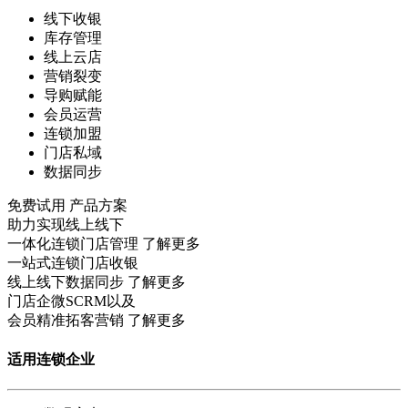
线下收银
库存管理
线上云店
营销裂变
导购赋能
会员运营
连锁加盟
门店私域
数据同步
免费试用
产品方案
助力实现线上线下
一体化连锁门店管理
了解更多
一站式连锁门店收银
线上线下数据同步
了解更多
门店企微SCRM以及
会员精准拓客营销
了解更多
适用连锁企业