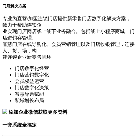
门店解决方案
专业为直营/加盟连锁门店提供新零售门店数字化解决方案，
致力于帮助连锁企
业实现门店网店线上线下业务融合。包括线上小程序商城、门
店进销存管理、
智慧门店在线导购化、会员营销管理以及门店收银管理，连接
人、货、场，构
建连锁企业新零售闭环
门店数字化经营
门店营销数字化
会员权益运营
门店数字化决策
智慧导购赋能
私域增长布局
添加企业微信获取更多资料
一套系统全搞定