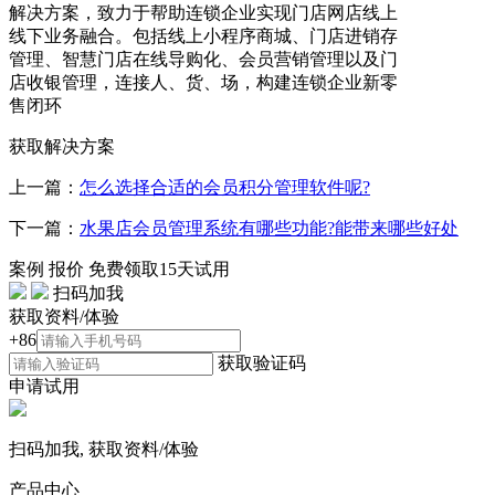
解决方案，致力于帮助连锁企业实现门店网店线上
线下业务融合。包括线上小程序商城、门店进销存
管理、智慧门店在线导购化、会员营销管理以及门
店收银管理，连接人、货、场，构建连锁企业新零
售闭环
获取解决方案
上一篇：
怎么选择合适的会员积分管理软件呢?
下一篇：
水果店会员管理系统有哪些功能?能带来哪些好处
案例
报价
免费领取15天试用
扫码加我
获取资料/体验
+86
获取验证码
申请试用
扫码加我, 获取资料/体验
产品中心