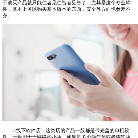
于购买产品就只能仁者见仁智者见智了，尤其是这个专业软
件，基本上可以购买基本版本的东西，安全等方面也参差不
齐。
2.线下软件店，这类店的产品一般都是带光盘的单机软
件，一般用于无网络的小店。如果是多个操作员或者连锁店，