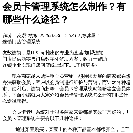
会员卡管理系统怎么制作？有
哪些什么途径？
作者：友数
时间: 2026-07-30 15:58:02
阅读量：
连锁门店管理系统
友数连锁，是HiShop推出的专业为直营/加盟连锁
门店提供新零售门店数字化解决方案，致力于帮助
连锁企业实现门店网店线上线下......
了解更多>
现在商家越来越注重会员营销，想持续发展的商家都在想
办法获取会员，客户以会员制进行维护与营销，而针对各种超
市、便利店、连锁商超等，会员卡管理系统就能够建立会员体
系，下面小编就为大家介绍会员卡管理系统怎么开?有哪些什
么途径获得。
会员卡管理系统对于很多商家来说都是实效非常好的，开
会员卡管理系统主要有以下几种途径：
1.通过某宝购买，某宝上的各种产品基本都很齐全，但至