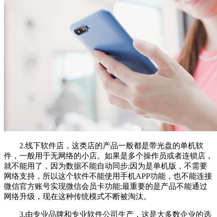
2.线下软件店，这类店的产品一般都是带光盘的单机软
件，一般用于无网络的小店。如果是多个操作员或者连锁店，
就不能用了，因为数据不能自动同步;因为是单机版，不需要
网络支持，所以这个软件不能使用手机APP功能，也不能连接
微信官方账号实现微信会员卡功能;最重要的是产品不能通过
网络升级，现在这种传统模式不断被淘汰。
3.由专业品牌和专业软件公司生产，这是大多数企业的选