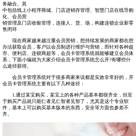
务融合。其
中包括线上小程序商城、门店进销存管理、智慧门店在线导购
化、会员营
销管理及门店收银管理，连接人、货、场，构建连锁企业新零
售闭环
现在商家越来越注重会员营销，想持续发展的商家都在想
办法获取会员，客户以会员制进行维护与营销，而针对各种超
市、便利店、连锁商超等，会员卡管理系统就能够建立会员体
系，下面小编就为大家介绍会员卡管理系统怎么开?有哪些什
么途径获得。
会员卡管理系统对于很多商家来说都是实效非常好的，开
会员卡管理系统主要有以下几种途径：
1.通过某宝购买，某宝上的各种产品基本都很齐全，但至
于购买产品就只能仁者见仁智者见智了，尤其是这个专业软
件，基本上可以购买基本版本的东西，安全等方面也参差不
齐。