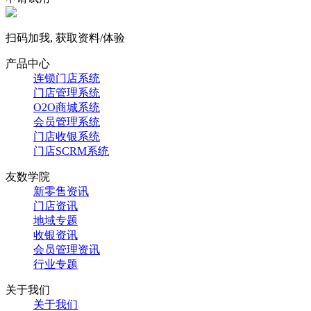
扫码加我, 获取资料/体验
产品中心
连锁门店系统
门店管理系统
O2O商城系统
会员管理系统
门店收银系统
门店SCRM系统
友数学院
新零售资讯
门店资讯
地域专题
收银资讯
会员管理资讯
行业专题
关于我们
关于我们