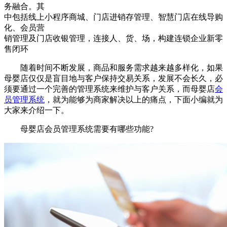
务融合。其
中包括线上小程序商城、门店进销存管理、智慧门店在线导购
化、会员营
销管理及门店收银管理，连接人、货、场，构建连锁企业新零
售闭环
随着时间不断发展，商品和服务需求越来越多样化，如果
母婴店仅仅是盲目地与客户保持交易关系，发展不会长久，必
须要通过一个完善的管理系统来维护与客户关系，而母婴店
会
员管理系统
，就为能够为商家解决以上的痛点，下面小编就为
大家来介绍一下。
母婴店会员管理系统需要有哪些功能?