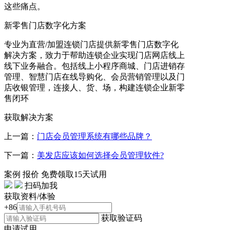
这些痛点。
新零售门店数字化方案
专业为直营/加盟连锁门店提供新零售门店数字化
解决方案，致力于帮助连锁企业实现门店网店线上
线下业务融合。包括线上小程序商城、门店进销存
管理、智慧门店在线导购化、会员营销管理以及门
店收银管理，连接人、货、场，构建连锁企业新零
售闭环
获取解决方案
上一篇：
门店会员管理系统有哪些品牌？
下一篇：
美发店应该如何选择会员管理软件?
案例
报价
免费领取15天试用
扫码加我
获取资料/体验
+86
获取验证码
申请试用