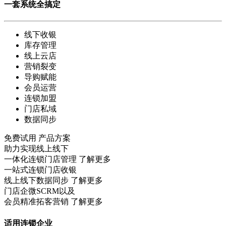
一套系统全搞定
线下收银
库存管理
线上云店
营销裂变
导购赋能
会员运营
连锁加盟
门店私域
数据同步
免费试用
产品方案
助力实现线上线下
一体化连锁门店管理
了解更多
一站式连锁门店收银
线上线下数据同步
了解更多
门店企微SCRM以及
会员精准拓客营销
了解更多
适用连锁企业