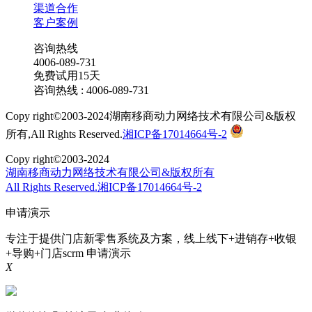
渠道合作
客户案例
咨询热线
4006-089-731
免费试用15天
咨询热线 : 4006-089-731
Copy right©2003-2024湖南移商动力网络技术有限公司&版权
所有,All Rights Reserved.
湘ICP备17014664号-2
Copy right©2003-2024
湖南移商动力网络技术有限公司&版权所有
All Rights Reserved.湘ICP备17014664号-2
申请演示
专注于提供门店新零售系统及方案，线上线下+进销存+收银
+导购+门店scrm
申请演示
X