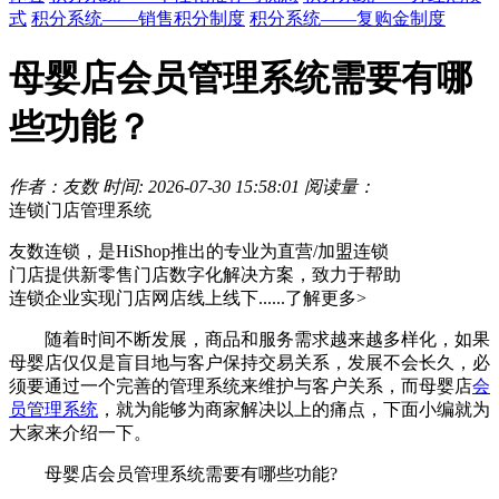
式
积分系统——销售积分制度
积分系统——复购金制度
母婴店会员管理系统需要有哪
些功能？
作者：友数
时间: 2026-07-30 15:58:01
阅读量：
连锁门店管理系统
友数连锁，是HiShop推出的专业为直营/加盟连锁
门店提供新零售门店数字化解决方案，致力于帮助
连锁企业实现门店网店线上线下......
了解更多>
随着时间不断发展，商品和服务需求越来越多样化，如果
母婴店仅仅是盲目地与客户保持交易关系，发展不会长久，必
须要通过一个完善的管理系统来维护与客户关系，而母婴店
会
员管理系统
，就为能够为商家解决以上的痛点，下面小编就为
大家来介绍一下。
母婴店会员管理系统需要有哪些功能?