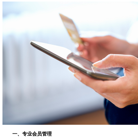
一、专业会员管理