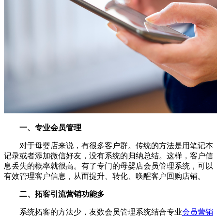
一、专业会员管理
对于母婴店来说，有很多客户群。传统的方法是用笔记本
记录或者添加微信好友，没有系统的归纳总结。这样，客户信
息丢失的概率就很高。有了专门的母婴店会员管理系统，可以
有效管理客户信息，从而提升、转化、唤醒客户回购店铺。
二、拓客引流营销功能多
系统拓客的方法少，友数会员管理系统结合专业
会员营销