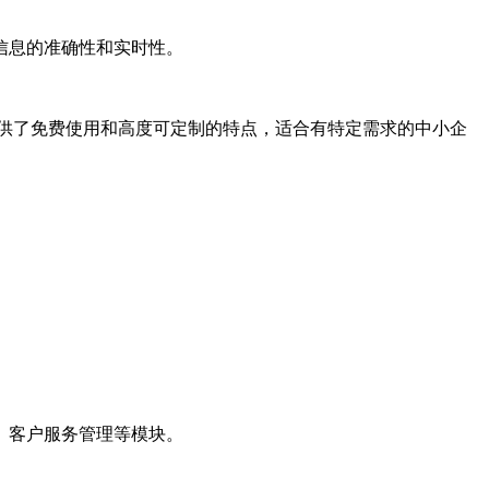
信息的准确性和实时性。
供了免费使用和高度可定制的特点，适合有特定需求的中小企
、客户服务管理等模块。