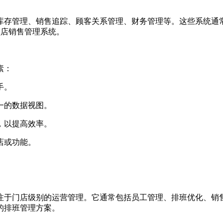
存管理、销售追踪、顾客关系管理、财务管理等。这些系统通常
名的连锁店销售管理系统。
素：
手。
一的数据视图。
，以提高效率。
店或功能。
门店级别的运营管理。它通常包括员工管理、排班优化、销售
的排班管理方案。