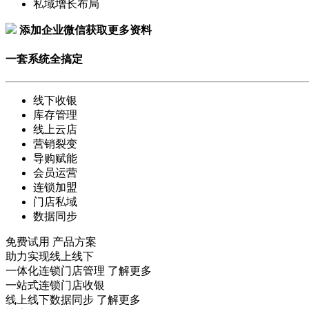
私域增长布局
添加企业微信获取更多资料
一套系统全搞定
线下收银
库存管理
线上云店
营销裂变
导购赋能
会员运营
连锁加盟
门店私域
数据同步
免费试用
产品方案
助力实现线上线下
一体化连锁门店管理
了解更多
一站式连锁门店收银
线上线下数据同步
了解更多