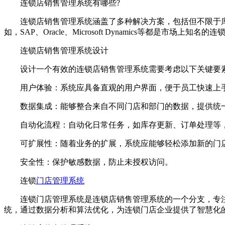
连锁店销售管理系统有哪些?
连锁店销售管理系统涵盖了多种解决方案，包括但不限于库
如，SAP、Oracle、Microsoft Dynamics等都是市场上知
连锁店销售管理系统设计
设计一个有效的连锁店销售管理系统需要考虑以下关键要
用户体验：系统应具备直观的用户界面，便于员工快速上
数据集成：能够整合来自不同门店和部门的数据，提供统
自动化流程：自动化日常任务，如库存更新、订单处理等
可扩展性：随着业务的扩展，系统应能够轻松添加新的门
安全性：保护敏感数据，防止未授权访问。
连锁
门店管理系统
连锁门店管理系统是连锁店销售管理系统的一个分支，专注于
统，通过数据分析和算法优化，为连锁门店企业提供了智慧化