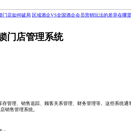
锁门店如何破局
区域酒企VS全国酒企会员营销玩法的差异在哪
锁门店管理系统
存管理、销售追踪、顾客关系管理、财务管理等。这些系统通常
名的连锁店销售管理系统。