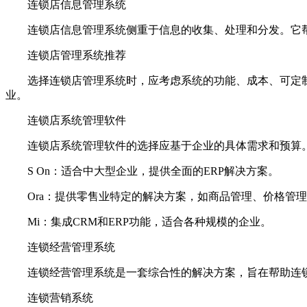
连锁店信息管理系统
连锁店信息管理系统侧重于信息的收集、处理和分发。它帮
连锁店管理系统推荐
选择连锁店管理系统时，应考虑系统的功能、成本、可定制性
业。
连锁店系统管理软件
连锁店系统管理软件的选择应基于企业的具体需求和预算。
S On：适合中大型企业，提供全面的ERP解决方案。
Ora：提供零售业特定的解决方案，如商品管理、价格管理
Mi：集成CRM和ERP功能，适合各种规模的企业。
连锁经营管理系统
连锁经营管理系统是一套综合性的解决方案，旨在帮助连锁
连锁营销系统