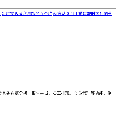
里
即时零售最容易踩的五个坑
商家从 0 到 1 搭建即时零售的落
具备数据分析、报告生成、员工排班、会员管理等功能。例