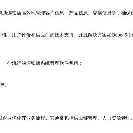
助连锁店高效地管理客户信息、产品信息、交易信息等，确保
、用户评价和供应商的技术支持。开源解决方案如Odoo45提
一些流行的连锁店系统管理软件包括：
等。
企业优化其业务流程。它通常包括供应链管理、人力资源管理