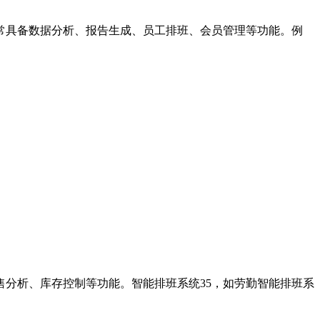
具备数据分析、报告生成、员工排班、会员管理等功能。例
分析、库存控制等功能。智能排班系统35，如劳勤智能排班系