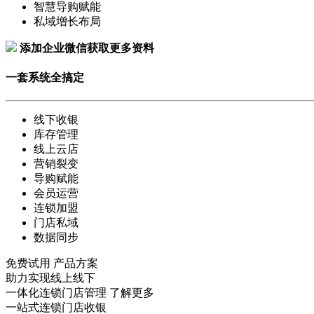
智慧导购赋能
私域增长布局
添加企业微信获取更多资料
一套系统全搞定
线下收银
库存管理
线上云店
营销裂变
导购赋能
会员运营
连锁加盟
门店私域
数据同步
免费试用
产品方案
助力实现线上线下
一体化连锁门店管理
了解更多
一站式连锁门店收银