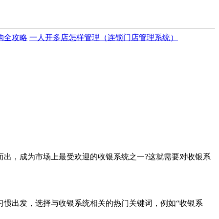
购全攻略
一人开多店怎样管理（连锁门店管理系统）
而出，成为市场上最受欢迎的收银系统之一?这就需要对收银系
惯出发，选择与收银系统相关的热门关键词，例如“收银系