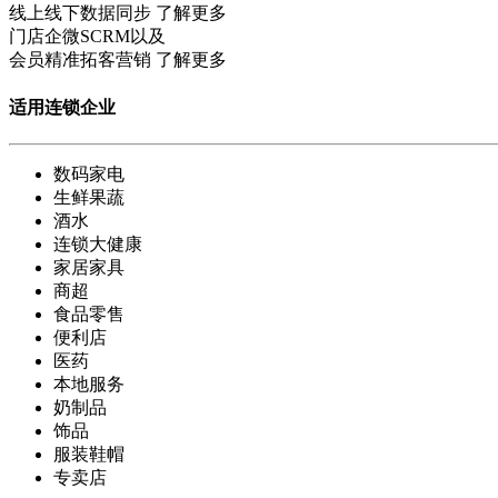
线上线下数据同步
了解更多
门店企微SCRM以及
会员精准拓客营销
了解更多
适用连锁企业
数码家电
生鲜果蔬
酒水
连锁大健康
家居家具
商超
食品零售
便利店
医药
本地服务
奶制品
饰品
服装鞋帽
专卖店