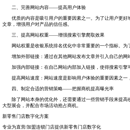
二、完善网站内容——提高用户体验
优质的内容是吸引用户的重要因素之一。为了让用户更好地
文章，增强用户对产品的信任感。
三、提高网站权重——增强搜索引擎爬取效果
网站权重是收银系统排名优化中非常重要的一个指标。为了
增加外部链接：通过在其他网站发布文章并引入自己的网站
加强内部链接：在自己网站内部加入链接，使得搜索引擎可
提高网站速度：网站速度是影响用户体验的重要因素之一，同
四、制定合适的营销策略——把握商机提高曝光率
除了网站本身的优化外，还需要通过一些营销手段来提高收
大型展会，并配合市场活动抢占商机。
新零售门店数字化方案
专业为直营/加盟连锁门店提供新零售门店数字化