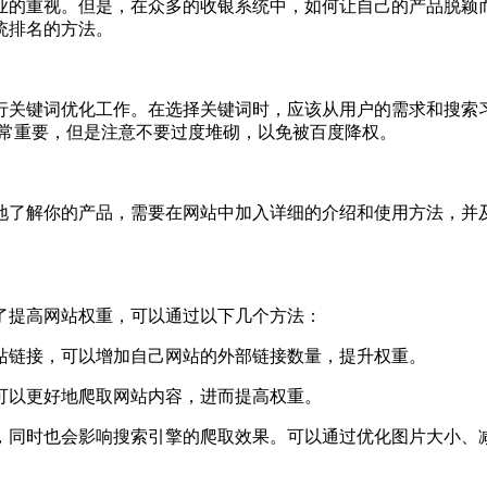
业的重视。但是，在众多的收银系统中，如何让自己的产品脱颖
统排名的方法。
键词优化工作。在选择关键词时，应该从用户的需求和搜索习
非常重要，但是注意不要过度堆砌，以免被百度降权。
了解你的产品，需要在网站中加入详细的介绍和使用方法，并及
提高网站权重，可以通过以下几个方法：
链接，可以增加自己网站的外部链接数量，提升权重。
以更好地爬取网站内容，进而提高权重。
时也会影响搜索引擎的爬取效果。可以通过优化图片大小、减少