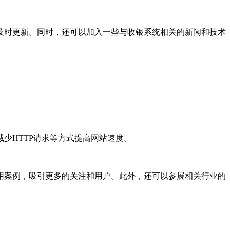
时更新。同时，还可以加入一些与收银系统相关的新闻和技术
HTTP请求等方式提高网站速度。
案例，吸引更多的关注和用户。此外，还可以参展相关行业的