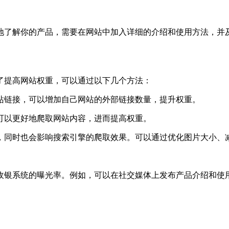
了解你的产品，需要在网站中加入详细的介绍和使用方法，并及
提高网站权重，可以通过以下几个方法：
链接，可以增加自己网站的外部链接数量，提升权重。
以更好地爬取网站内容，进而提高权重。
时也会影响搜索引擎的爬取效果。可以通过优化图片大小、减少
银系统的曝光率。例如，可以在社交媒体上发布产品介绍和使用