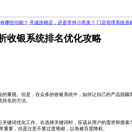
有哪些功能？
开成连锁店，还是坚持小而美？
门店管理系统选
析收银系统排名优化攻略
业的重视。但是，在众多的收银系统中，如何让自己的产品脱颖
统排名的方法。
键词优化工作。在选择关键词时，应该从用户的需求和搜索习
非常重要，但是注意不要过度堆砌，以免被百度降权。