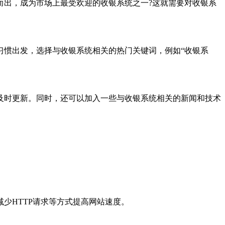
而出，成为市场上最受欢迎的收银系统之一?这就需要对收银系
惯出发，选择与收银系统相关的热门关键词，例如“收银系
时更新。同时，还可以加入一些与收银系统相关的新闻和技术
HTTP请求等方式提高网站速度。