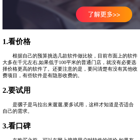
1.看价格
根据自己的预算挑选几款软件做比较，目前市面上的软件
大多在千元左右,如果低于100平米的普通门店，就没有必要选
择价格更高的软件了。还要注意的是，要问清楚有没有其他收
费项目，有些软件是有隐形收费的。
2.要试用
是骡子是马拉出来遛遛,要多试用，这样才知道是否适合
自己的需求。
3.看口碑