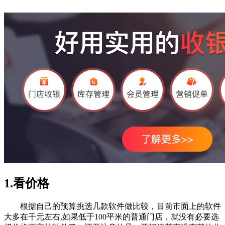
1.看价格
根据自己的预算挑选几款软件做比较，目前市面上的软件
大多在千元左右,如果低于100平米的普通门店，就没有必要选