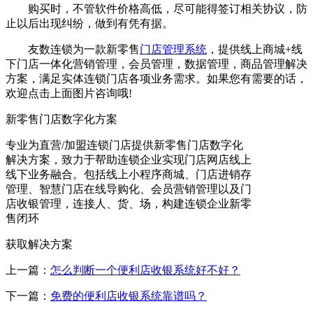
购买时，不管软件价格高低，尽可能得签订相关协议，防
止以后出现纠纷，做到有凭有据。
友数连锁为一款新零售
门店管理系统
，提供线上商城+线
下门店一体化营销管理，会员管理，数据管理，商品管理解决
方案，满足实体连锁门店各项业务需求。如果您有需要的话，
欢迎点击上面图片咨询哦!
新零售门店数字化方案
专业为直营/加盟连锁门店提供新零售门店数字化
解决方案，致力于帮助连锁企业实现门店网店线上
线下业务融合。包括线上小程序商城、门店进销存
管理、智慧门店在线导购化、会员营销管理以及门
店收银管理，连接人、货、场，构建连锁企业新零
售闭环
获取解决方案
上一篇：
怎么判断一个便利店收银系统好不好？
下一篇：
免费的便利店收银系统靠谱吗？