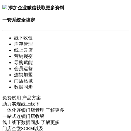
添加企业微信获取更多资料
一套系统全搞定
线下收银
库存管理
线上云店
营销裂变
导购赋能
会员运营
连锁加盟
门店私域
数据同步
免费试用
产品方案
助力实现线上线下
一体化连锁门店管理
了解更多
一站式连锁门店收银
线上线下数据同步
了解更多
门店企微SCRM以及