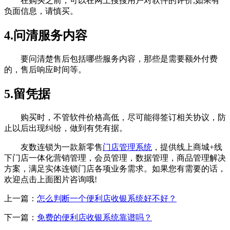
在购买之前，可以在网上搜搜用户对软件的评价,如果有
负面信息，请慎买。
4.问清服务内容
要问清楚售后包括哪些服务内容，那些是需要额外付费
的，售后响应时间等。
5.留凭据
购买时，不管软件价格高低，尽可能得签订相关协议，防
止以后出现纠纷，做到有凭有据。
友数连锁为一款新零售
门店管理系统
，提供线上商城+线
下门店一体化营销管理，会员管理，数据管理，商品管理解决
方案，满足实体连锁门店各项业务需求。如果您有需要的话，
欢迎点击上面图片咨询哦!
上一篇：
怎么判断一个便利店收银系统好不好？
下一篇：
免费的便利店收银系统靠谱吗？