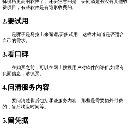
择价格更高的软件了。还要注意的是，要问清楚有没有其他收
费项目，有些软件是有隐形收费的。
2.要试用
是骡子是马拉出来遛遛,要多试用，这样才知道是否适合
自己的需求。
3.看口碑
在购买之前，可以在网上搜搜用户对软件的评价,如果有
负面信息，请慎买。
4.问清服务内容
要问清楚售后包括哪些服务内容，那些是需要额外付费
的，售后响应时间等。
5.留凭据