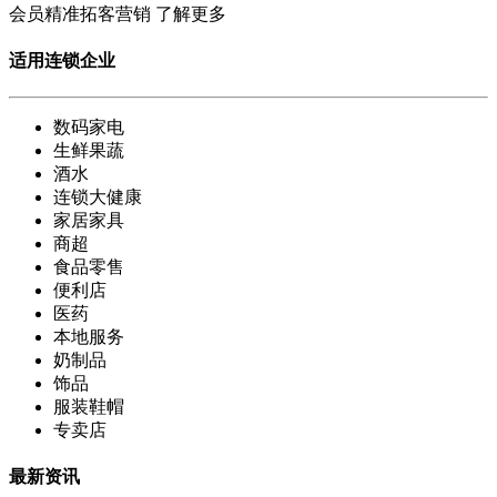
会员精准拓客营销
了解更多
适用连锁企业
数码家电
生鲜果蔬
酒水
连锁大健康
家居家具
商超
食品零售
便利店
医药
本地服务
奶制品
饰品
服装鞋帽
专卖店
最新资讯