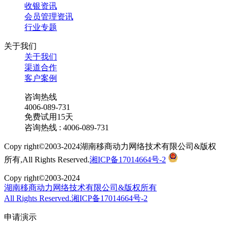
收银资讯
会员管理资讯
行业专题
关于我们
关于我们
渠道合作
客户案例
咨询热线
4006-089-731
免费试用15天
咨询热线 : 4006-089-731
Copy right©2003-2024湖南移商动力网络技术有限公司&版权
所有,All Rights Reserved.
湘ICP备17014664号-2
Copy right©2003-2024
湖南移商动力网络技术有限公司&版权所有
All Rights Reserved.湘ICP备17014664号-2
申请演示