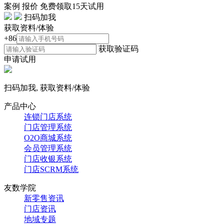
案例
报价
免费领取15天试用
扫码加我
获取资料/体验
+86
获取验证码
申请试用
扫码加我, 获取资料/体验
产品中心
连锁门店系统
门店管理系统
O2O商城系统
会员管理系统
门店收银系统
门店SCRM系统
友数学院
新零售资讯
门店资讯
地域专题