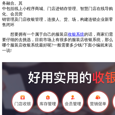
务融合。其
中包括线上小程序商城、门店进销存管理、智慧门店在线导购
化、会员营
销管理及门店收银管理，连接人、货、场，构建连锁企业新零
售闭环
想要拥有一个属于自己的服装店
收银系统
的话，商家们需
要仔细的去挑选，目前市场上有很多的服装店收银系统，那么
哪个服装店收银系统最好呢?一般需要多少钱?下面小编就来说
一说!