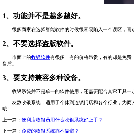
1、功能并不是越多越好。
很多商家在选择智能软件的时候很容易陷入一个误区，喜欢
2、不要选择盗版软件。
市面上的
收银软件
有很多，有的价格昂贵，有的却是免费
售后。
3、要支持兼容多种设备。
收银系统并不是单一的软件使用，还需要配合其它工具一起
友数收银系统，适用于个体到连锁门店和各个行业，为商户们
哦!
上一篇：
便利店收银员用什么收银系统好上手？
下一篇：
免费的收银系统靠不靠谱？