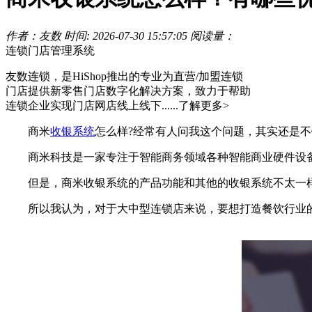
作者：友数
时间: 2026-07-30 15:57:05
阅读量：
连锁门店管理系统
友数连锁，是HiShop推出的专业为直营/加盟连锁
门店提供新零售门店数字化解决方案，致力于帮助
连锁企业实现门店网店线上线下......
了解更多>
商米
收银系统
怎么样?经常有人问我这个问题，其实还是
商米科技是一家专注于智能商务领域各种智能商业硬件设备开
但是，商米收银系统的产品功能和其他的收银系统不太一样
所以我认为，对于大中型连锁店来说，要想打造餐饮行业的