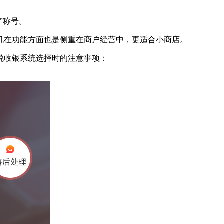
”称号。
在功能方面也是侧重在商户经营中，更适合小商店。
说收银系统选择时的注意事项：