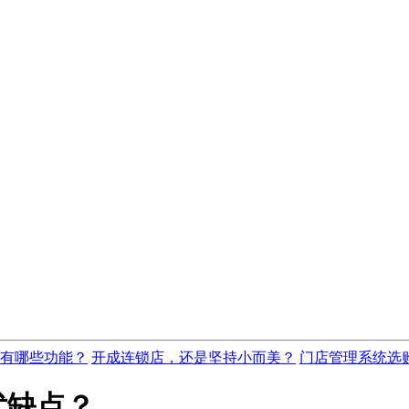
有哪些功能？
开成连锁店，还是坚持小而美？
门店管理系统选
优缺点？