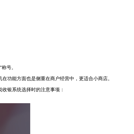
”称号。
在功能方面也是侧重在商户经营中，更适合小商店。
说收银系统选择时的注意事项：