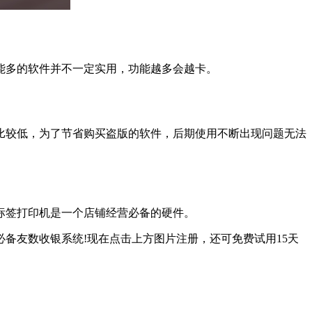
多的软件并不一定实用，功能越多会越卡。
比较低，为了节省购买盗版的软件，后期使用不断出现问题无法
标签打印机是一个店铺经营必备的硬件。
友数收银系统!现在点击上方图片注册，还可免费试用15天