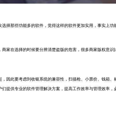
选择那些功能多的软件，觉得这样的软件更加实用，事实上功能
，商家在选择的时候要分辨清楚盗版的危害，很多商家版权意识
，因此要考虑到收银系统的兼容性，扫描枪、小票价、钱箱、
提供专业的软件管理解决方案，提高工作效率与管理效率，必备