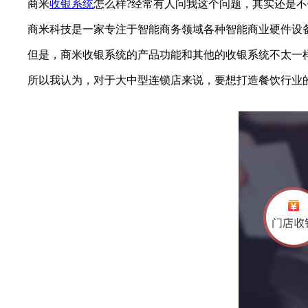
商米
收银系统
怎么样?经常有人问我这个问题，其实还是
商米科技是一家专注于智能商务领域各种智能商业硬件设备开
但是，商米收银系统的产品功能和其他的收银系统不太一样
所以我认为，对于大中型连锁店来说，要想打造餐饮行业的