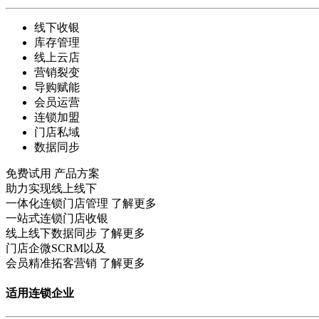
线下收银
库存管理
线上云店
营销裂变
导购赋能
会员运营
连锁加盟
门店私域
数据同步
免费试用
产品方案
助力实现线上线下
一体化连锁门店管理
了解更多
一站式连锁门店收银
线上线下数据同步
了解更多
门店企微SCRM以及
会员精准拓客营销
了解更多
适用连锁企业