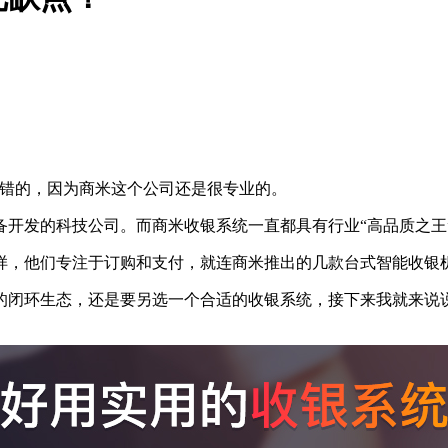
不错的，因为商米这个公司还是很专业的。
发的科技公司。而商米收银系统一直都具有行业“高品质之王
，他们专注于订购和支付，就连商米推出的几款台式智能收银机
闭环生态，还是要另选一个合适的收银系统，接下来我就来说