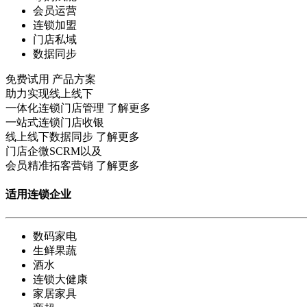
会员运营
连锁加盟
门店私域
数据同步
免费试用
产品方案
助力实现线上线下
一体化连锁门店管理
了解更多
一站式连锁门店收银
线上线下数据同步
了解更多
门店企微SCRM以及
会员精准拓客营销
了解更多
适用连锁企业
数码家电
生鲜果蔬
酒水
连锁大健康
家居家具