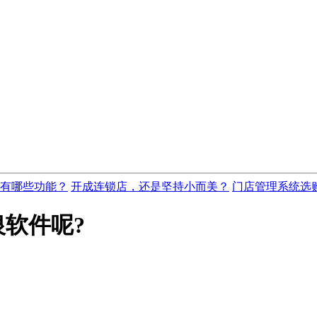
有哪些功能？
开成连锁店，还是坚持小而美？
门店管理系统选
软件呢?