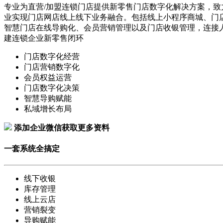
专业为直营/加盟连锁门店提供新零售门店数字化解决方案，致
业实现门店网店线上线下业务融合。包括线上小程序商城、门
智慧门店在线导购化、会员营销管理以及门店收银管理，连接
建连锁企业新零售闭环
门店数字化经营
门店营销数字化
会员权益运营
门店数字化决策
智慧导购赋能
私域增长布局
添加企业微信获取更多资料
一套系统全搞定
线下收银
库存管理
线上云店
营销裂变
导购赋能