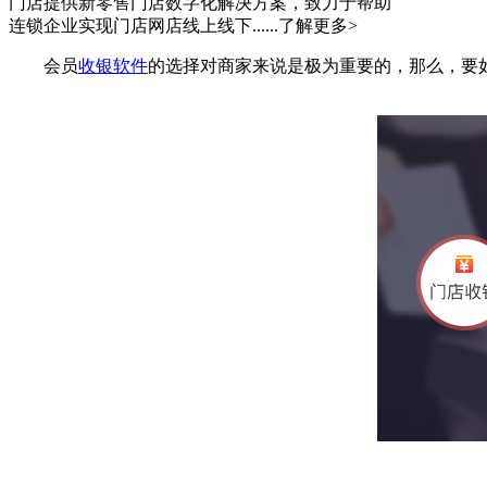
门店提供新零售门店数字化解决方案，致力于帮助
连锁企业实现门店网店线上线下......
了解更多>
会员
收银软件
的选择对商家来说是极为重要的，那么，要