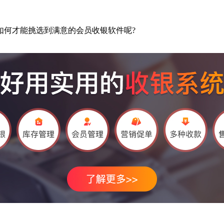
如何才能挑选到满意的会员收银软件呢?