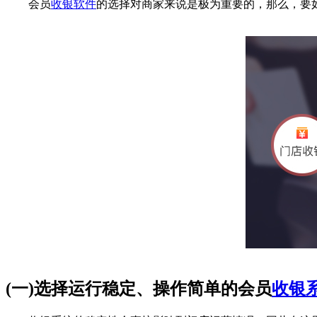
会员
收银软件
的选择对商家来说是极为重要的，那么，要
(一)选择运行稳定、操作简单的会员
收银