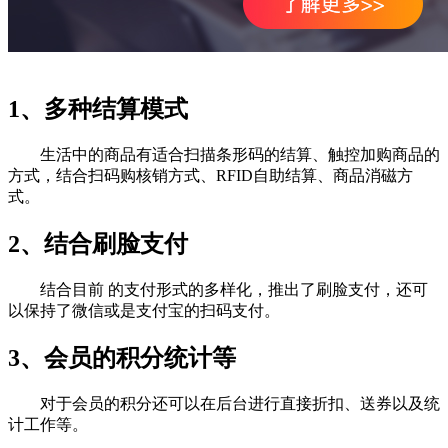
1、多种结算模式
生活中的商品有适合扫描条形码的结算、触控加购商品的
方式，结合扫码购核销方式、RFID自助结算、商品消磁方
式。
2、结合刷脸支付
结合目前 的支付形式的多样化，推出了刷脸支付，还可
以保持了微信或是支付宝的扫码支付。
3、会员的积分统计等
对于会员的积分还可以在后台进行直接折扣、送券以及统
计工作等。