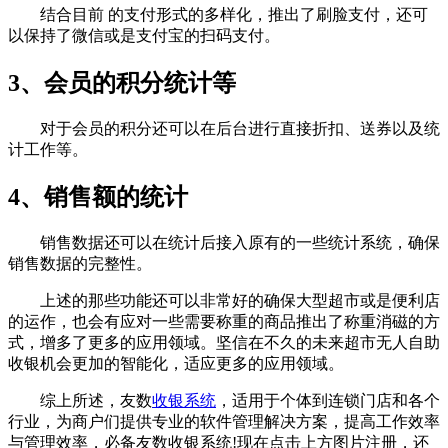
结合目前 的支付形式的多样化，推出了刷脸支付，还可
以保持了微信或是支付宝的扫码支付。
3、会员的积分统计等
对于会员的积分还可以在后台进行直接折扣、送券以及统
计工作等。
4、销售额的统计
销售数据还可以在统计后接入原有的一些统计系统，确保
销售数据的完整性。
上述的那些功能还可以非常好的确保大型超市或是便利店
的运作，也会有应对一些需要称重的商品推出了称重消磁的方
式，增多了更多的应用领域。坚信在不久的未来超市无人自助
收银机会更加的智能化，适应更多的应用领域。
综上所述，友数
收银系统
，适用于个体到连锁门店和各个
行业，为商户们提供专业的软件管理解决方案，提高工作效率
与管理效率，必备友数收银系统!现在点击上方图片注册，还