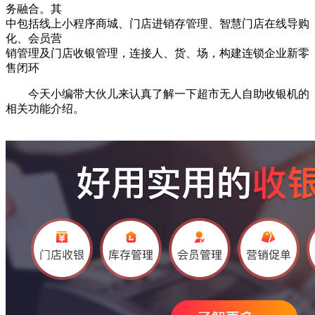
务融合。其
中包括线上小程序商城、门店进销存管理、智慧门店在线导购
化、会员营
销管理及门店收银管理，连接人、货、场，构建连锁企业新零
售闭环
今天小编带大伙儿来认真了解一下超市无人自助收银机的
相关功能介绍。