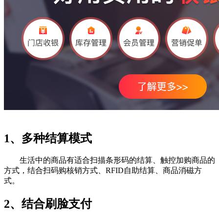
1、多种结算模式
生活中的商品有适合扫描条形码的结算、触控加购商品的
方式，结合扫码购核销方式、RFID自助结算、商品消磁方
式。
2、结合刷脸支付