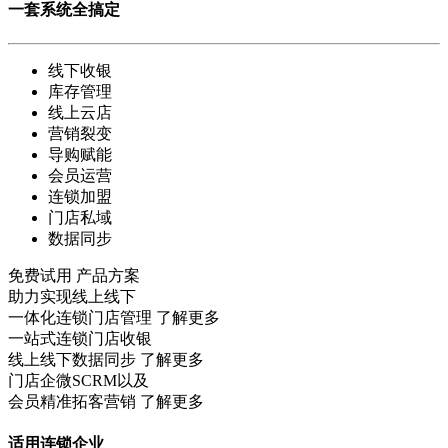
一套系统全搞定
线下收银
库存管理
线上云店
营销裂变
导购赋能
会员运营
连锁加盟
门店私域
数据同步
免费试用
产品方案
助力实现线上线下
一体化连锁门店管理
了解更多
一站式连锁门店收银
线上线下数据同步
了解更多
门店企微SCRM以及
会员精准拓客营销
了解更多
适用连锁企业