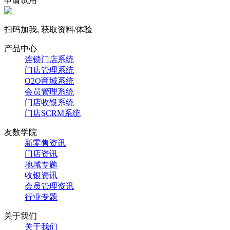
申请试用
扫码加我, 获取资料/体验
产品中心
连锁门店系统
门店管理系统
O2O商城系统
会员管理系统
门店收银系统
门店SCRM系统
友数学院
新零售资讯
门店资讯
地域专题
收银资讯
会员管理资讯
行业专题
关于我们
关于我们