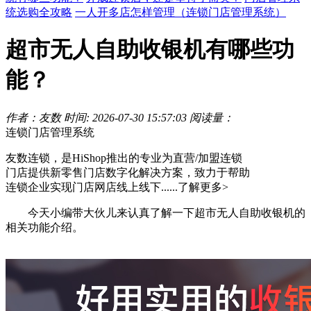
统选购全攻略
一人开多店怎样管理（连锁门店管理系统）
超市无人自助收银机有哪些功
能？
作者：友数
时间: 2026-07-30 15:57:03
阅读量：
连锁门店管理系统
友数连锁，是HiShop推出的专业为直营/加盟连锁
门店提供新零售门店数字化解决方案，致力于帮助
连锁企业实现门店网店线上线下......
了解更多>
今天小编带大伙儿来认真了解一下超市无人自助收银机的
相关功能介绍。