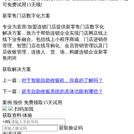
可免费试用15天哦!
新零售门店数字化方案
专业为直营/加盟连锁门店提供新零售门店数字化
解决方案，致力于帮助连锁企业实现门店网店线上
线下业务融合。包括线上小程序商城、门店进销存
管理、智慧门店在线导购化、会员营销管理以及门
店收银管理，连接人、货、场，构建连锁企业新零
售闭环
获取解决方案
上一篇：
对于智能自助收银机，你真的了解吗？
下一篇：
超市自助收银系统的具体功能有哪些？
案例
报价
免费领取15天试用
扫码加我
获取资料/体验
+86
获取验证码