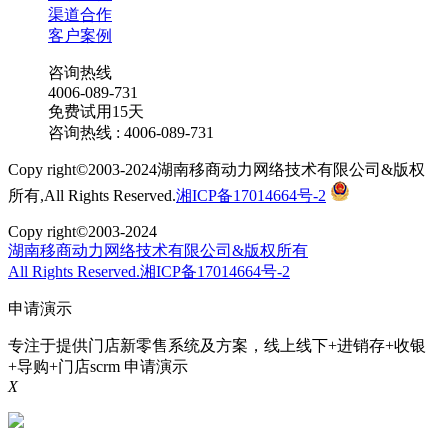
渠道合作
客户案例
咨询热线
4006-089-731
免费试用15天
咨询热线 : 4006-089-731
Copy right©2003-2024湖南移商动力网络技术有限公司&版权
所有,All Rights Reserved.
湘ICP备17014664号-2
Copy right©2003-2024
湖南移商动力网络技术有限公司&版权所有
All Rights Reserved.湘ICP备17014664号-2
申请演示
专注于提供门店新零售系统及方案，线上线下+进销存+收银
+导购+门店scrm
申请演示
X