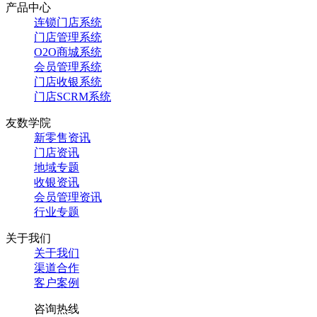
产品中心
连锁门店系统
门店管理系统
O2O商城系统
会员管理系统
门店收银系统
门店SCRM系统
友数学院
新零售资讯
门店资讯
地域专题
收银资讯
会员管理资讯
行业专题
关于我们
关于我们
渠道合作
客户案例
咨询热线