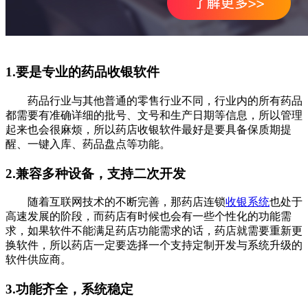
1.要是专业的药品收银软件
药品行业与其他普通的零售行业不同，行业内的所有药品
都需要有准确详细的批号、文号和生产日期等信息，所以管理
起来也会很麻烦，所以药店收银软件最好是要具备保质期提
醒、一键入库、药品盘点等功能。
2.兼容多种设备，支持二次开发
随着互联网技术的不断完善，那药店连锁
收银系统
也处于
高速发展的阶段，而药店有时候也会有一些个性化的功能需
求，如果软件不能满足药店功能需求的话，药店就需要重新更
换软件，所以药店一定要选择一个支持定制开发与系统升级的
软件供应商。
3.功能齐全，系统稳定