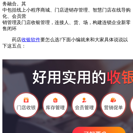
务融合。其
中包括线上小程序商城、门店进销存管理、智慧门店在线导购
化、会员营
销管理及门店收银管理，连接人、货、场，构建连锁企业新零
售闭环
药店
收银软件
要怎么选?下面小编就来和大家具体说说以
下这五点：