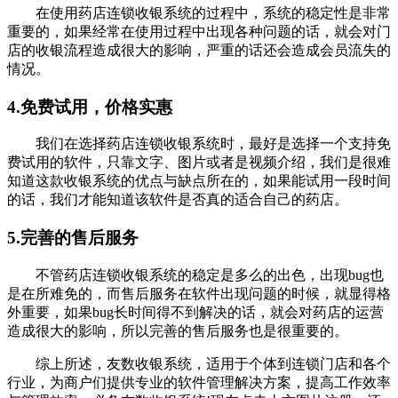
在使用药店连锁收银系统的过程中，系统的稳定性是非常
重要的，如果经常在使用过程中出现各种问题的话，就会对门
店的收银流程造成很大的影响，严重的话还会造成会员流失的
情况。
4.免费试用，价格实惠
我们在选择药店连锁收银系统时，最好是选择一个支持免
费试用的软件，只靠文字、图片或者是视频介绍，我们是很难
知道这款收银系统的优点与缺点所在的，如果能试用一段时间
的话，我们才能知道该软件是否真的适合自己的药店。
5.完善的售后服务
不管药店连锁收银系统的稳定是多么的出色，出现bug也
是在所难免的，而售后服务在软件出现问题的时候，就显得格
外重要，如果bug长时间得不到解决的话，就会对药店的运营
造成很大的影响，所以完善的售后服务也是很重要的。
综上所述，友数收银系统，适用于个体到连锁门店和各个
行业，为商户们提供专业的软件管理解决方案，提高工作效率