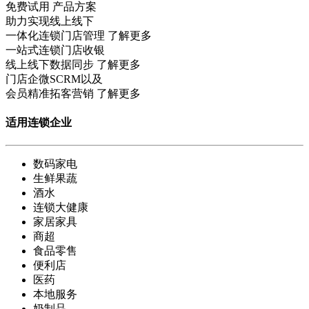
免费试用
产品方案
助力实现线上线下
一体化连锁门店管理
了解更多
一站式连锁门店收银
线上线下数据同步
了解更多
门店企微SCRM以及
会员精准拓客营销
了解更多
适用连锁企业
数码家电
生鲜果蔬
酒水
连锁大健康
家居家具
商超
食品零售
便利店
医药
本地服务
奶制品