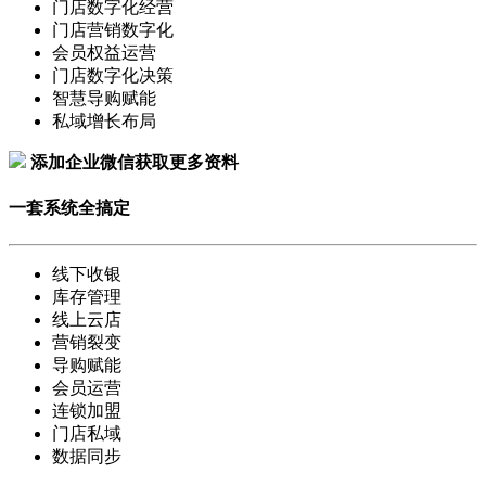
门店数字化经营
门店营销数字化
会员权益运营
门店数字化决策
智慧导购赋能
私域增长布局
添加企业微信获取更多资料
一套系统全搞定
线下收银
库存管理
线上云店
营销裂变
导购赋能
会员运营
连锁加盟
门店私域
数据同步