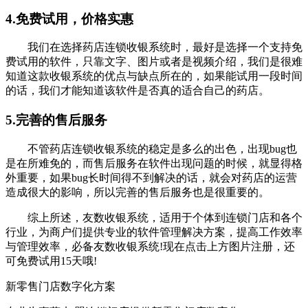
4.免费试用，价格实惠
我们在选择药店连锁收银系统时，最好是选择一个支持免
费试用的软件，只靠文字、图片或者是视频介绍，我们是很难
知道这款收银系统的优点与缺点所在的，如果能试用一段时间
的话，我们才能知道该软件是否真的适合自己的药店。
5.完善的售后服务
不管药店连锁收银系统的稳定是多么的出色，出现bug也
是在所难免的，而售后服务在软件出现问题的时候，就显得格
外重要，如果bug长时间得不到解决的话，就会对药店的运营
造成很大的影响，所以完善的售后服务也是很重要的。
综上所述，友数收银系统，适用于个体到连锁门店和各个
行业，为商户们提供专业的软件管理解决方案，提高工作效率
与管理效率，必备友数收银系统!现在点击上方图片注册，还
可免费试用15天哦!
新零售门店数字化方案