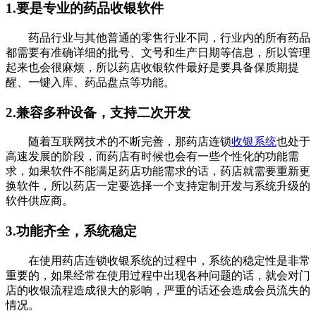
1.要是专业的药品收银软件
药品行业与其他普通的零售行业不同，行业内的所有药品
都需要有准确详细的批号、文号和生产日期等信息，所以管理
起来也会很麻烦，所以药店收银软件最好是要具备保质期提
醒、一键入库、药品盘点等功能。
2.兼容多种设备，支持二次开发
随着互联网技术的不断完善，那药店连锁
收银系统
也处于
高速发展的阶段，而药店有时候也会有一些个性化的功能需
求，如果软件不能满足药店功能需求的话，药店就需要重新更
换软件，所以药店一定要选择一个支持定制开发与系统升级的
软件供应商。
3.功能齐全，系统稳定
在使用药店连锁收银系统的过程中，系统的稳定性是非常
重要的，如果经常在使用过程中出现各种问题的话，就会对门
店的收银流程造成很大的影响，严重的话还会造成会员流失的
情况。