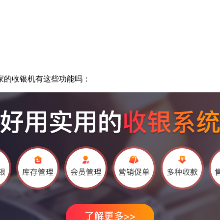
的收银机有这些功能吗：