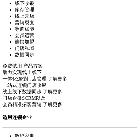
线下收银
库存管理
线上云店
营销裂变
导购赋能
会员运营
连锁加盟
门店私域
数据同步
免费试用
产品方案
助力实现线上线下
一体化连锁门店管理
了解更多
一站式连锁门店收银
线上线下数据同步
了解更多
门店企微SCRM以及
会员精准拓客营销
了解更多
适用连锁企业
数码家电