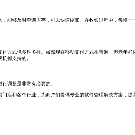
，能够及时查询库存，可以快速结账。在收银过程中，每慢一一
付方式也多种多样。虽然现在移动支付方式很普遍，但老年群体
银机都支持的。
行调整是非常有必要的。
锁门店和各个行业，为商户们提供专业的软件管理解决方案，提