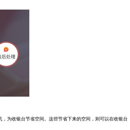
，为收银台节省空间。这些节省下来的空间，则可以在收银台