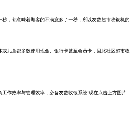
秒，都意味着顾客的不满意多了一秒，所以友数超市收银机的
或儿童都多数使用现金、银行卡甚至会员卡，因此社区超市收
高工作效率与管理效率，必备友数收银系统!现在点击上方图片