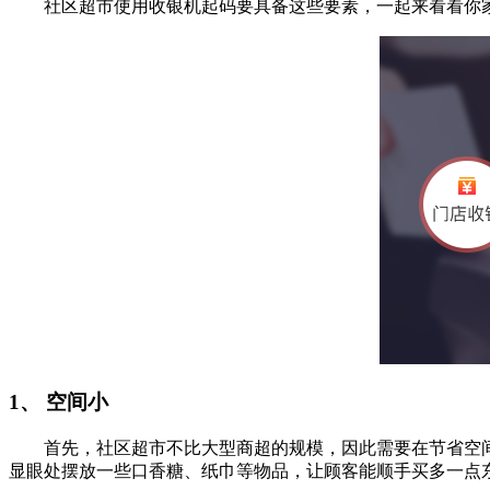
社区超市使用收银机起码要具备这些要素，一起来看看你家
1、 空间小
首先，社区超市不比大型商超的规模，因此需要在节省空间
显眼处摆放一些口香糖、纸巾等物品，让顾客能顺手买多一点