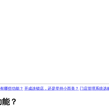
有哪些功能？
开成连锁店，还是坚持小而美？
门店管理系统选
功能？