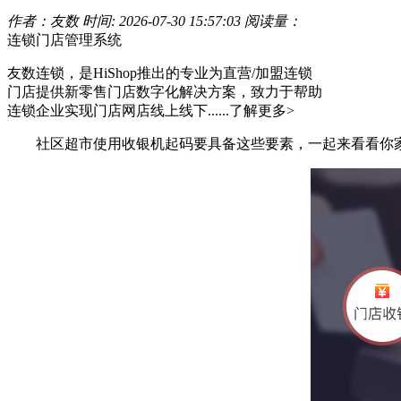
作者：友数
时间: 2026-07-30 15:57:03
阅读量：
连锁门店管理系统
友数连锁，是HiShop推出的专业为直营/加盟连锁
门店提供新零售门店数字化解决方案，致力于帮助
连锁企业实现门店网店线上线下......
了解更多>
社区超市使用收银机起码要具备这些要素，一起来看看你家