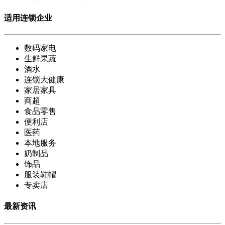
适用连锁企业
数码家电
生鲜果蔬
酒水
连锁大健康
家居家具
商超
食品零售
便利店
医药
本地服务
奶制品
饰品
服装鞋帽
专卖店
最新资讯