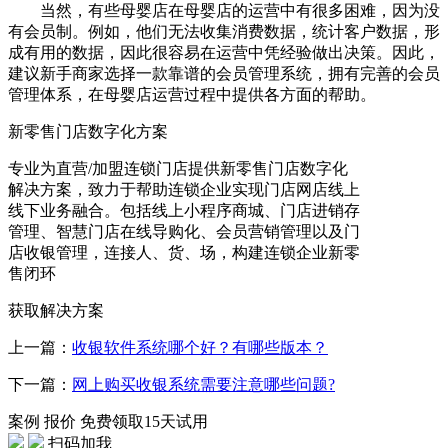
当然，有些母婴店在母婴店的运营中有很多困难，因为没
有会员制。例如，他们无法收集消费数据，统计客户数据，形
成有用的数据，因此很容易在运营中凭经验做出决策。因此，
建议新手商家选择一款靠谱的会员管理系统，拥有完善的会员
管理体系，在母婴店运营过程中提供各方面的帮助。
新零售门店数字化方案
专业为直营/加盟连锁门店提供新零售门店数字化
解决方案，致力于帮助连锁企业实现门店网店线上
线下业务融合。包括线上小程序商城、门店进销存
管理、智慧门店在线导购化、会员营销管理以及门
店收银管理，连接人、货、场，构建连锁企业新零
售闭环
获取解决方案
上一篇：
收银软件系统哪个好？有哪些版本？
下一篇：
网上购买收银系统需要注意哪些问题?
案例
报价
免费领取15天试用
扫码加我