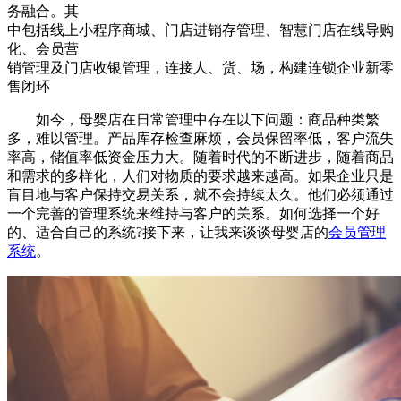
务融合。其
中包括线上小程序商城、门店进销存管理、智慧门店在线导购
化、会员营
销管理及门店收银管理，连接人、货、场，构建连锁企业新零
售闭环
如今，母婴店在日常管理中存在以下问题：商品种类繁
多，难以管理。产品库存检查麻烦，会员保留率低，客户流失
率高，储值率低资金压力大。随着时代的不断进步，随着商品
和需求的多样化，人们对物质的要求越来越高。如果企业只是
盲目地与客户保持交易关系，就不会持续太久。他们必须通过
一个完善的管理系统来维持与客户的关系。如何选择一个好
的、适合自己的系统?接下来，让我来谈谈母婴店的
会员管理
系统
。