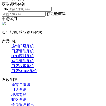
获取资料/体验
+86
获取验证码
申请试用
扫码加我, 获取资料/体验
产品中心
连锁门店系统
门店管理系统
O2O商城系统
会员管理系统
门店收银系统
门店SCRM系统
友数学院
新零售资讯
门店资讯
地域专题
收银资讯
会员管理资讯