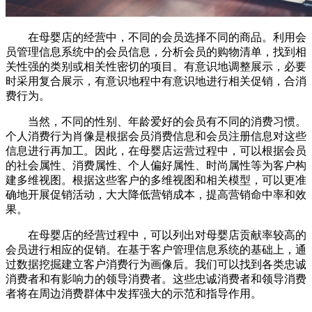
在母婴店的经营中，不同的会员选择不同的商品。利用会
员管理信息系统中的会员信息，分析会员的购物清单，找到相
关性强的类别或相关性密切的项目。有意识地调整展示，必要
时采用复合展示，有意识地程中有意识地进行相关促销，合消
费行为。
当然，不同的性别、年龄爱好的会员有不同的消费习惯。
个人消费行为肖像是根据会员消费信息和会员注册信息对这些
信息进行再加工。因此，在母婴店运营过程中，可以根据会员
的社会属性、消费属性、个人偏好属性、时尚属性等为客户构
建多维视图。根据这些客户的多维视图和相关模型，可以更准
确地开展促销活动，大大降低营销成本，提高营销命中率和效
果。
在母婴店的经营过程中，可以列出对母婴店贡献率较高的
会员进行相应的促销。在基于客户管理信息系统的基础上，通
过数据挖掘建立客户消费行为画像后。我们可以找到各类忠诚
消费者和有影响力的领导消费者。这些忠诚消费者和领导消费
者将在周边消费群体中发挥强大的示范和指导作用。