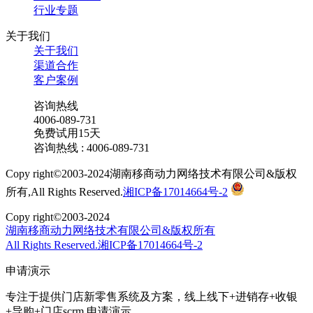
行业专题
关于我们
关于我们
渠道合作
客户案例
咨询热线
4006-089-731
免费试用15天
咨询热线 : 4006-089-731
Copy right©2003-2024湖南移商动力网络技术有限公司&版权
所有,All Rights Reserved.
湘ICP备17014664号-2
Copy right©2003-2024
湖南移商动力网络技术有限公司&版权所有
All Rights Reserved.湘ICP备17014664号-2
申请演示
专注于提供门店新零售系统及方案，线上线下+进销存+收银
+导购+门店scrm
申请演示