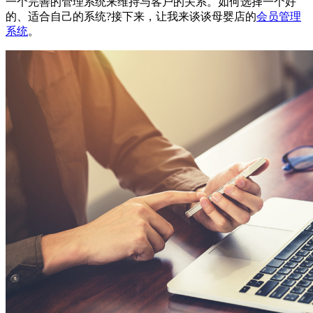
一个完善的管理系统来维持与客户的关系。如何选择一个好
的、适合自己的系统?接下来，让我来谈谈母婴店的
会员管理
系统
。