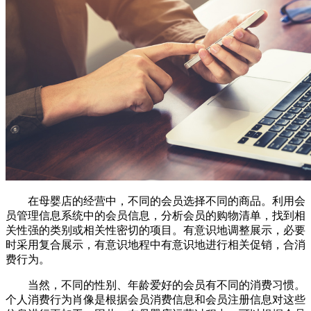
在母婴店的经营中，不同的会员选择不同的商品。利用会
员管理信息系统中的会员信息，分析会员的购物清单，找到相
关性强的类别或相关性密切的项目。有意识地调整展示，必要
时采用复合展示，有意识地程中有意识地进行相关促销，合消
费行为。
当然，不同的性别、年龄爱好的会员有不同的消费习惯。
个人消费行为肖像是根据会员消费信息和会员注册信息对这些