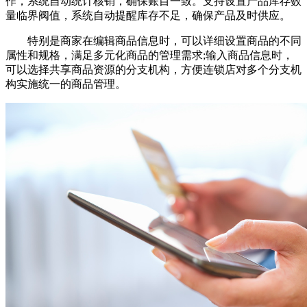
作，系统自动统计核销，确保账目一致。支持设置产品库存数
量临界阀值，系统自动提醒库存不足，确保产品及时供应。
特别是商家在编辑商品信息时，可以详细设置商品的不同
属性和规格，满足多元化商品的管理需求;输入商品信息时，
可以选择共享商品资源的分支机构，方便连锁店对多个分支机
构实施统一的商品管理。