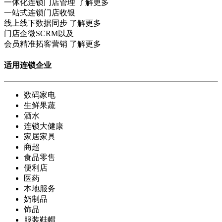
一体化连锁门店管理
了解更多
一站式连锁门店收银
线上线下数据同步
了解更多
门店企微SCRM以及
会员精准拓客营销
了解更多
适用连锁企业
数码家电
生鲜果蔬
酒水
连锁大健康
家居家具
商超
食品零售
便利店
医药
本地服务
奶制品
饰品
服装鞋帽