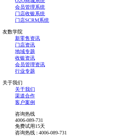
O2O商城系统
会员管理系统
门店收银系统
门店SCRM系统
友数学院
新零售资讯
门店资讯
地域专题
收银资讯
会员管理资讯
行业专题
关于我们
关于我们
渠道合作
客户案例
咨询热线
4006-089-731
免费试用15天
咨询热线 : 4006-089-731