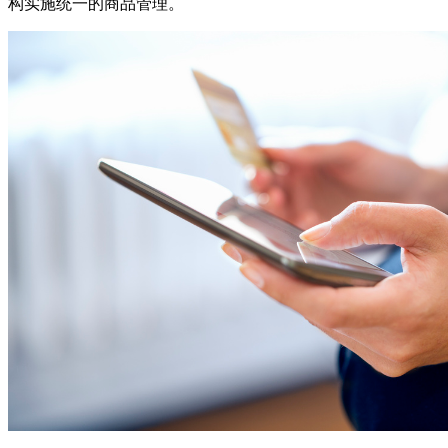
构实施统一的商品管理。