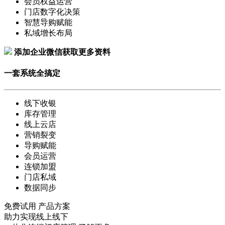
会员权益运营
门店数字化决策
智慧导购赋能
私域增长布局
添加企业微信获取更多资料
一套系统全搞定
线下收银
库存管理
线上云店
营销裂变
导购赋能
会员运营
连锁加盟
门店私域
数据同步
免费试用
产品方案
助力实现线上线下