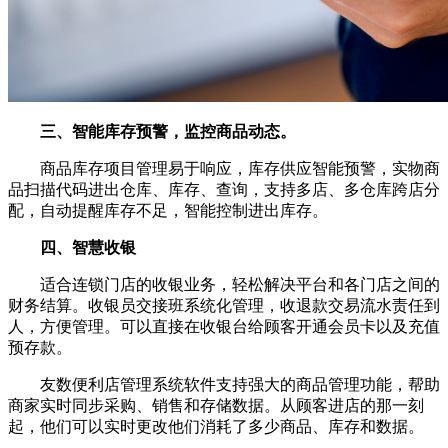
三、智能库存预警，监控商品动态。
商品库存项目管理易于响应，库存供应智能预警，实物商
品扫描代码进出仓库、库存、查询，支持多店、多仓库跨店分
配，自动提醒库存不足，智能控制进出库存。
四、智慧收银
适合连锁门店的收银业务，轻松解决平台和各门店之间的
财务结算。收银员交接班系统化管理，收退款交易流水责任到
人，方便管理。可以直接在收银台给顾客开通会员卡以及充值
预存款。
友数便利店管理系统软件支持强大的商品管理功能，帮助
商家实时同步采购、销售和存储数据。从顾客进店的那一刻
起，他们可以实时更改他们消耗了多少商品、库存和数据。