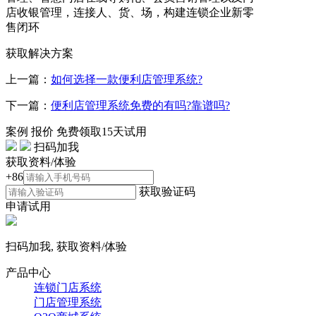
店收银管理，连接人、货、场，构建连锁企业新零
售闭环
获取解决方案
上一篇：
如何选择一款便利店管理系统?
下一篇：
便利店管理系统免费的有吗?靠谱吗?
案例
报价
免费领取15天试用
扫码加我
获取资料/体验
+86
获取验证码
申请试用
扫码加我, 获取资料/体验
产品中心
连锁门店系统
门店管理系统