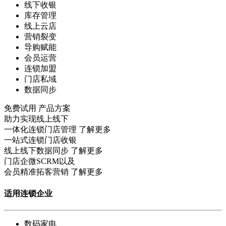
线下收银
库存管理
线上云店
营销裂变
导购赋能
会员运营
连锁加盟
门店私域
数据同步
免费试用
产品方案
助力实现线上线下
一体化连锁门店管理
了解更多
一站式连锁门店收银
线上线下数据同步
了解更多
门店企微SCRM以及
会员精准拓客营销
了解更多
适用连锁企业
数码家电