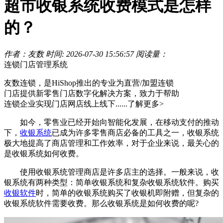
超市收银系统收费模式是怎样
的？
作者：友数
时间: 2026-07-30 15:56:57
阅读量：
连锁门店管理系统
友数连锁，是HiShop推出的专业为直营/加盟连锁
门店提供新零售门店数字化解决方案，致力于帮助
连锁企业实现门店网店线上线下......
了解更多>
如今，零售业已经开始向智能化发展，在移动支付的推动
下，
收银系统
已成为许多零售商店必备的工具之一，收银系统
极大地提高了商店管理和工作效率，对于企业来说，最关心的
是收银系统如何收费。
使用收银系统管理商店是许多店主的选择。一般来说，收
银系统有两种类型：简单收银系统和复杂收银系统软件。购买
收银软件
时，简单的收银系统购买了收银机即附赠，但复杂的
收银系统软件需要收费。那么收银系统是如何收费的呢?