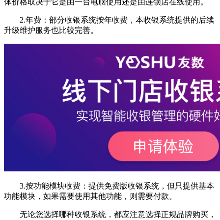
体价格取决于它是由一台电脑使用还是由连锁店在线使用。
2.年费：部分收银系统按年收费，本收银系统提供的后续
升级维护服务也比较完善。
3.按功能模块收费：提供免费版收银系统，但只提供基本
功能模块，如果需要使用其他功能，则需要付款。
无论您选择哪种收银系统，都应注意选择正规品牌购买，