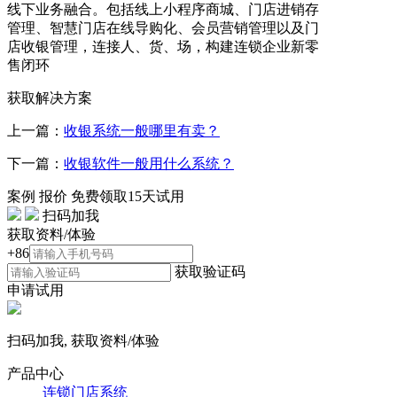
线下业务融合。包括线上小程序商城、门店进销存
管理、智慧门店在线导购化、会员营销管理以及门
店收银管理，连接人、货、场，构建连锁企业新零
售闭环
获取解决方案
上一篇：
收银系统一般哪里有卖？
下一篇：
收银软件一般用什么系统？
案例
报价
免费领取15天试用
扫码加我
获取资料/体验
+86
获取验证码
申请试用
扫码加我, 获取资料/体验
产品中心
连锁门店系统