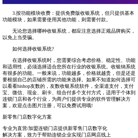
3.按功能模块收费：提供免费版收银系统，但只提供基本
功能模块，如果需要使用其他功能，则需要付款。
无论您选择哪种收银系统，都应注意选择正规品牌购买，
以免上当受骗。
如何选择收银系统?
在选择收银系统时，您需要综合考虑价格、稳定性、功能
和适用性，必须选择适合您所在行业的收银系统。收银纳系统
有很多的功能。一般来说，功能越多，价格就越贵，但是还是
要根据自己的店铺所需的功能来选择。如果不知道如何选择可
以看看hishop友数的，友数收银系统软件，全渠道支付，支付
宝、微信、现金、刷卡、组合付多个支付方式，适用于个体到
连锁门店和各个行业，为商户们提供专业的软件管理解决方
案，欢迎点击图片注册，可以免费试用哦!
新零售门店数字化方案
专业为直营/加盟连锁门店提供新零售门店数字化
解决方案，致力于帮助连锁企业实现门店网店线上