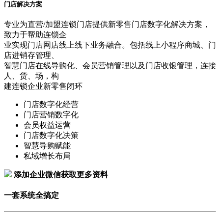
门店解决方案
专业为直营/加盟连锁门店提供新零售门店数字化解决方案，
致力于帮助连锁企
业实现门店网店线上线下业务融合。包括线上小程序商城、门
店进销存管理、
智慧门店在线导购化、会员营销管理以及门店收银管理，连接
人、货、场，构
建连锁企业新零售闭环
门店数字化经营
门店营销数字化
会员权益运营
门店数字化决策
智慧导购赋能
私域增长布局
添加企业微信获取更多资料
一套系统全搞定