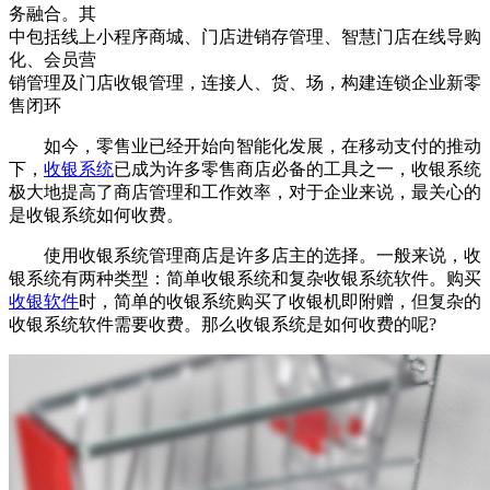
务融合。其
中包括线上小程序商城、门店进销存管理、智慧门店在线导购
化、会员营
销管理及门店收银管理，连接人、货、场，构建连锁企业新零
售闭环
如今，零售业已经开始向智能化发展，在移动支付的推动
下，
收银系统
已成为许多零售商店必备的工具之一，收银系统
极大地提高了商店管理和工作效率，对于企业来说，最关心的
是收银系统如何收费。
使用收银系统管理商店是许多店主的选择。一般来说，收
银系统有两种类型：简单收银系统和复杂收银系统软件。购买
收银软件
时，简单的收银系统购买了收银机即附赠，但复杂的
收银系统软件需要收费。那么收银系统是如何收费的呢?