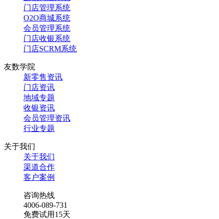
门店管理系统
O2O商城系统
会员管理系统
门店收银系统
门店SCRM系统
友数学院
新零售资讯
门店资讯
地域专题
收银资讯
会员管理资讯
行业专题
关于我们
关于我们
渠道合作
客户案例
咨询热线
4006-089-731
免费试用15天