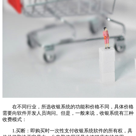
在不同行业，所选收银系统的功能和价格不同，具体价格
需要向软件开发人员询问。但是，一般来说，收银系统有三种
收费模式：
1.买断：即购买时一次性支付收银系统软件的所有权，具