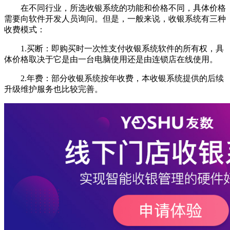
在不同行业，所选收银系统的功能和价格不同，具体价格
需要向软件开发人员询问。但是，一般来说，收银系统有三种
收费模式：
1.买断：即购买时一次性支付收银系统软件的所有权，具
体价格取决于它是由一台电脑使用还是由连锁店在线使用。
2.年费：部分收银系统按年收费，本收银系统提供的后续
升级维护服务也比较完善。